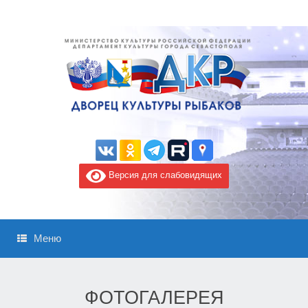
Версия для слабовидящих
Меню
ФОТОГАЛЕРЕЯ