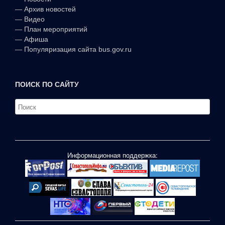
—
Архив новостей
—
Видео
—
План мероприятий
—
Афиша
—
Популяризация сайта bus.gov.ru
ПОИСК ПО САЙТУ
Информационная поддержка: