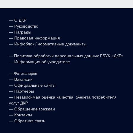
—
О ДКР
—
Руководство
—
Награды
—
Правовая информация
—
Инфоблок / нормативные документы
—
Политика обработки персональных данных ГБУК «ДКР»
—
Информация об учредителе
—
Фотогалерея
—
Вакансии
—
Официальные сайты
—
Партнеры
—
Независимая оценка качества (Анкета потребителя
услуг ДКР
—
Обращение граждан
—
Контакты
—
Обратная связь