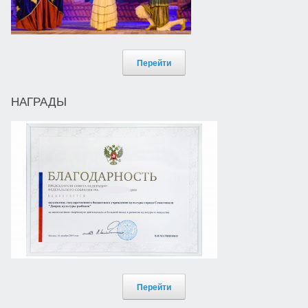
Перейти
НАГРАДЫ
Перейти