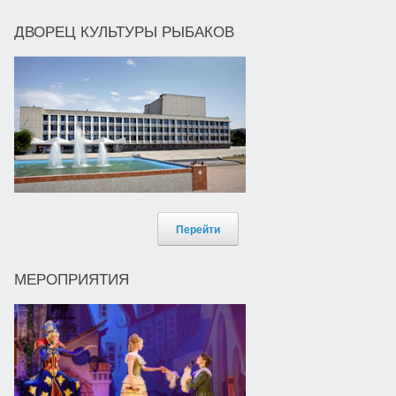
ДВОРЕЦ КУЛЬТУРЫ РЫБАКОВ
Перейти
МЕРОПРИЯТИЯ