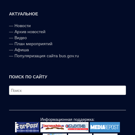
АКТУАЛЬНОЕ
—
Новости
—
Архив новостей
—
Видео
—
План мероприятий
—
Афиша
—
Популяризация сайта bus.gov.ru
ПОИСК ПО САЙТУ
Информационная поддержка: