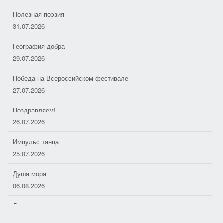
Полезная поэзия
31.07.2026
География добра
29.07.2026
Победа на Всероссийском фестивале
27.07.2026
Поздравляем!
26.07.2026
Импульс танца
25.07.2026
Душа моря
06.08.2026
Дорожные следопыты
04.08.2026