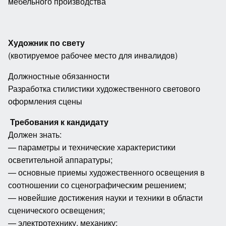
мебельного производства
Художник по свету
(квотируемое рабочее место для инвалидов)
Должностные обязанности
Разработка стилистики художественного светового
оформления сцены
Требования к кандидату
Должен знать:
— параметры и технические характеристики
осветительной аппаратуры;
— основные приемы художественного освещения в
соотношении со сценографическим решением;
— новейшие достижения науки и техники в области
сценического освещения;
— электротехнику, механику;