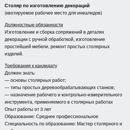
Столяр по изготовлению декораций
(квотируемое рабочее место для инвалидов)
Должностные обязанности
Изготовление и сборка сопряжений в деталях
декорации с ручной обработкой, изготовление
простейшей мебели, ремонт простых столярных
изделий.
Требования к кандидату
Должен знать:
— основы столярных работ;
— типы простых деревообрабатывающих станков;
— назначение рабочего и контрольно-измерительного
инструмента, применяемого в столярных работах
Опыт работы от 3 лет
Образование: Среднее профессиональное
Специальность по образованию: Мастер столярного и