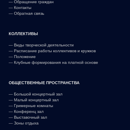
—
Обращение граждан
—
Контакты
—
Обратная связь
КОЛЛЕКТИВЫ
—
Виды творческой деятельности
—
Расписание работы коллективов и кружков
—
Положение
—
Клубные формирования на платной основе
ОБЩЕСТВЕННЫЕ ПРОСТРАНСТВА
—
Большой концертный зал
—
Малый концертный зал
—
Гримерные комнаты
—
Конференц зал
—
Выставочный зал
—
Зоны отдыха