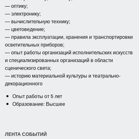
— оптику;
— электронику;
— вычислительную технику;
— цветоведение;
— правила эксплуатации, хранения и транспортировки
осветительных приборов;
— опыт работы организаций исполнительских искусств
и специализированных организаций в области
сценического света;
— историю материальной культуры и театрально-
декорационного
Опыт работы от 5 лет
Образование: Высшее
ЛЕНТА СОБЫТИЙ