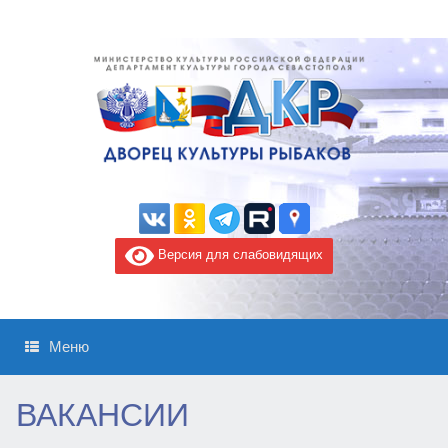
Версия для слабовидящих
Меню
ВАКАНСИИ