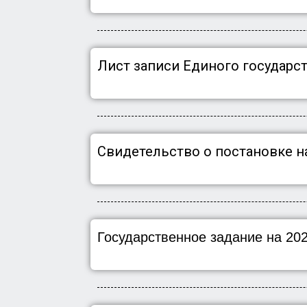
Лист записи Единого государс
Свидетельство о постановке на
Государственное задание на 202