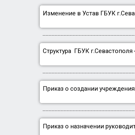
Изменение в Устав ГБУК г.Сева
Структура ГБУК г.Севастополя
Приказ о создании учреждения
Приказ о назначении руководи