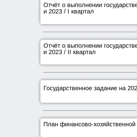
Отчёт о выполнении государстве
и 2023 / I квартал
Отчёт о выполнении государстве
и 2023 / II квартал
Государственное задание на 20
План финансово-хозяйственной 