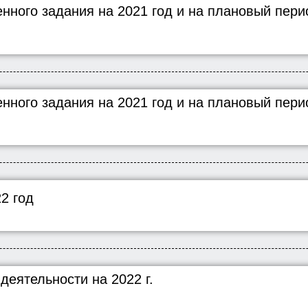
нного задания на 2021 год и на плановый пери
нного задания на 2021 год и на плановый пери
22 год
деятельности на 2022 г.