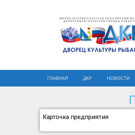
ГЛАВНАЯ
ДКР
НОВОСТИ
Карточка предприятия