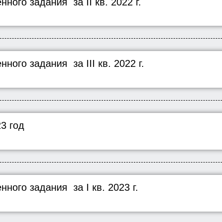
ного задания за II кв. 2022 г.
ного задания за III кв. 2022 г.
23 год
ного задания за I кв. 2023 г.