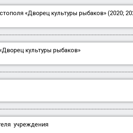
стополя «Дворец культуры рыбаков» (2020; 202
 «Дворец культуры рыбаков»
теля учреждения