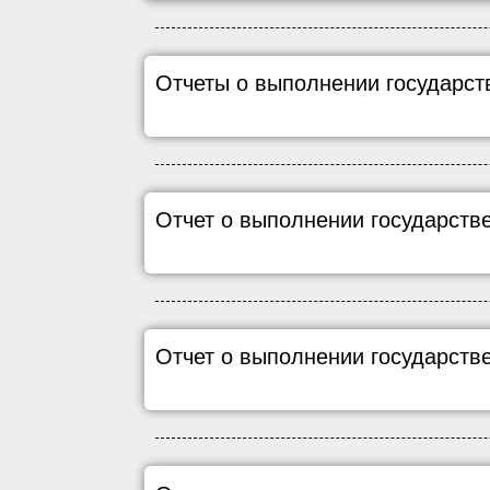
Отчеты о выполнении государст
Отчет о выполнении государстве
Отчет о выполнении государствен