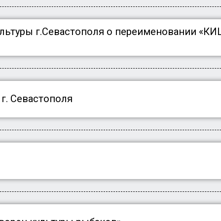
ультуры г.Севастополя о переименовании «КИ
г. Севастополя