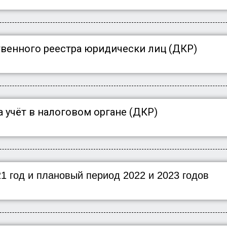
твенного реестра юридически лиц (ДКР)
 учёт в налоговом органе (ДКР)
1 год и плановый период 2022 и 2023 годов