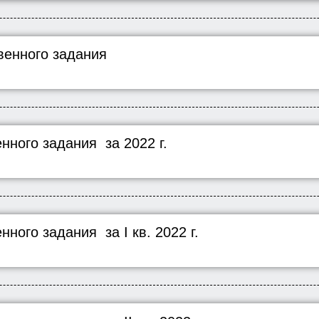
венного задания
нного задания за 2022 г.
ного задания за I кв. 2022 г.