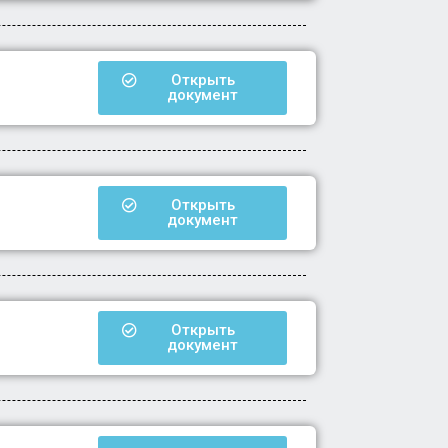
Открыть
документ
Открыть
документ
Открыть
документ