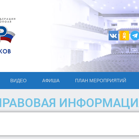
ВИДЕО
АФИША
ПЛАН МЕРОПРИЯТИЙ
ПРАВОВАЯ ИНФОРМАЦИ