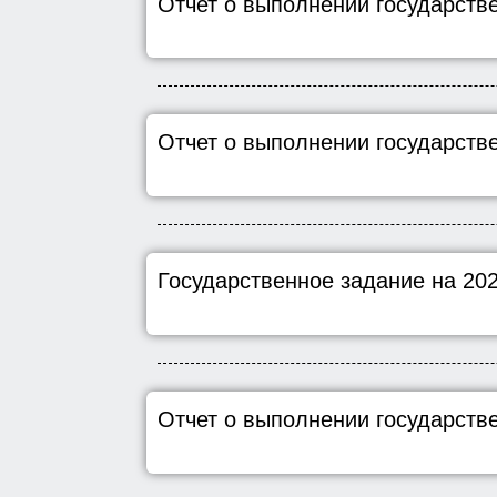
Отчет о выполнении государствен
Отчет о выполнении государствен
Государственное задание на 20
Отчет о выполнении государствен