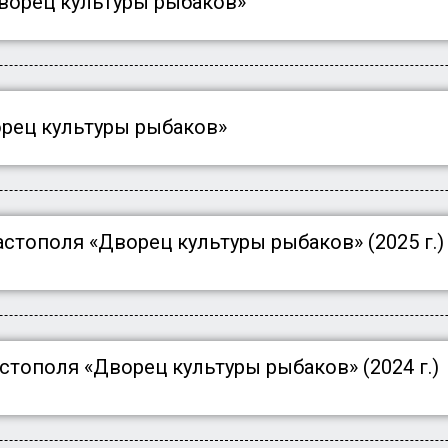
ворец культуры рыбаков»
орец культуры рыбаков»
стополя «Дворец культуры рыбаков» (2025 г.)
стополя «Дворец культуры рыбаков» (2024 г.)