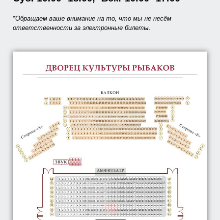
*Обращаем ваше внимание на то, что мы не несём
ответственности за электронные билеты.