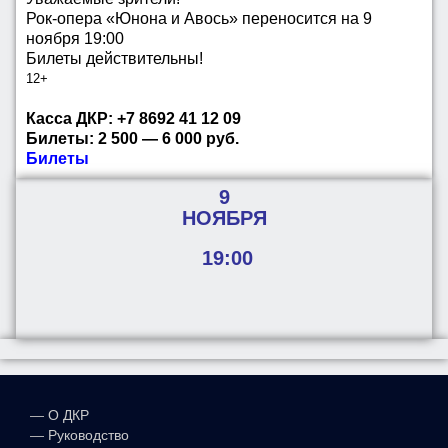
Рок-опера «Юнона и Авось» переносится на 9
ноября 19:00
Билеты действительны!
12+
Касса ДКР: +7 8692 41 12 09
Билеты:
2 500 — 6 000
руб.
Билеты
9
НОЯБРЯ
19:00
—
О ДКР
—
Руководство