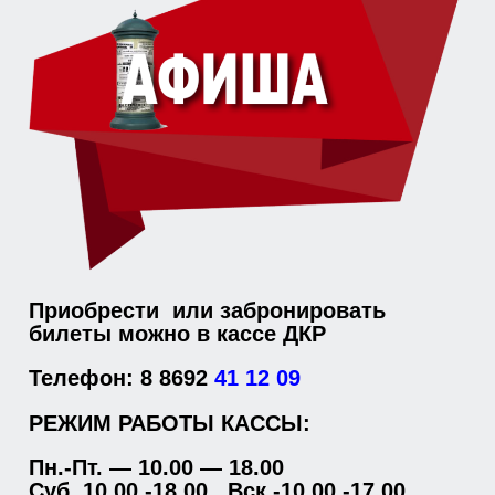
Приобрести или забронировать
билеты можно в кассе ДКР
Телефон: 8 8692
41 12 09
РЕЖИМ РАБОТЫ КАССЫ:
Пн.-Пт. — 10.00 — 18.00
Суб. 10.00 -18.00, Вск.-10.00 -17.00