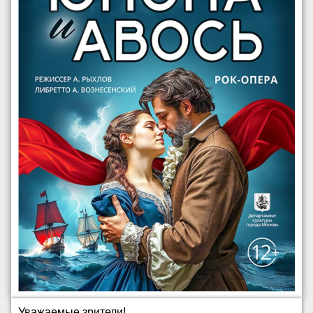
Уважаемые зрители!