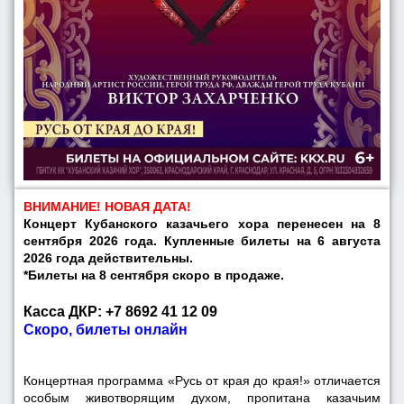
ВНИМАНИЕ! НОВАЯ ДАТА!
Концерт Кубанского казачьего хора перенесен на 8
сентября 2026 года. Купленные билеты на 6 августа
2026 года действительны.
*Билеты на 8 сентября скоро в продаже.
Касса ДКР: +7 8692 41 12 09
Скоро, билеты онлайн
Концертная программа «Русь от края до края!» отличается
особым животворящим духом, пропитана казачьим