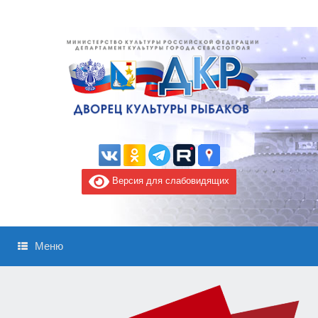
Версия для слабовидящих
Меню