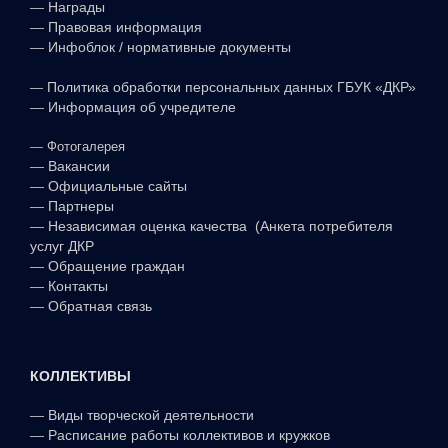
—
Награды
—
Правовая информация
—
Инфоблок / нормативные документы
—
Политика обработки персональных данных ГБУК «ДКР»
—
Информация об учредителе
—
Фотогалерея
—
Вакансии
—
Официальные сайты
—
Партнеры
—
Независимая оценка качества (Анкета потребителя
услуг ДКР
—
Обращение граждан
—
Контакты
—
Обратная связь
КОЛЛЕКТИВЫ
—
Виды творческой деятельности
—
Расписание работы коллективов и кружков