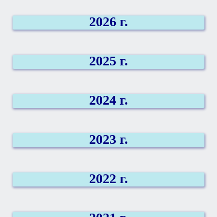
2026
г.
2025
г.
2024
г.
2023
г.
2022
г.