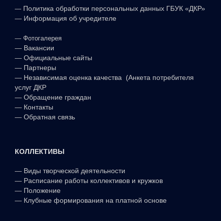
—
Политика обработки персональных данных ГБУК «ДКР»
—
Информация об учредителе
—
Фотогалерея
—
Вакансии
—
Официальные сайты
—
Партнеры
—
Независимая оценка качества (Анкета потребителя
услуг ДКР
—
Обращение граждан
—
Контакты
—
Обратная связь
КОЛЛЕКТИВЫ
—
Виды творческой деятельности
—
Расписание работы коллективов и кружков
—
Положение
—
Клубные формирования на платной основе