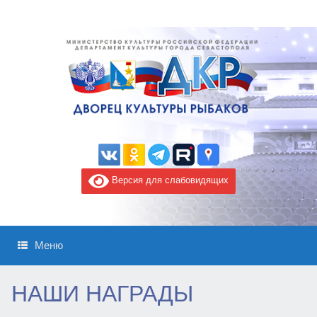
Версия для слабовидящих
Меню
НАШИ НАГРАДЫ