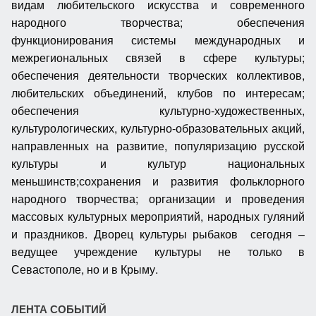
видам любительского искусства и современного
народного творчества; обеспечения
функционирования системы международных и
межрегиональных связей в сфере культуры;
обеспечения деятельности творческих коллективов,
любительских объединений, клубов по интересам;
обеспечения культурно-художественных,
культурологических, культурно-образовательных акций,
направленных на развитие, популяризацию русской
культуры и культур национальных
меньшинств;сохранения и развития фольклорного
народного творчества; организации и проведения
массовых культурных мероприятий, народных гуляний
и праздников. Дворец культуры рыбаков сегодня –
ведущее учреждение культуры не только в
Севастополе, но и в Крыму.
ЛЕНТА СОБЫТИЙ
Хоровое пение — основа отечественной музыкальной культуры