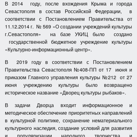
В 2014 году, после вхождения Крыма и города
Севастополя в состав Российской Федерации, в
соответствии с Постановлением Правительства от
11.12.2014 г. № 569 «О создании учреждений культуры
г.Севастополя» на базе УКИЦ было создано
государственной бюджетное учреждение культуры
«Культурно-информационный центр».
В 2019 году в соответствии с Постановлением
Правительства Севастополя №408-ПП от 17 июня и
приказом Главного управления культуры №212 от 27
июня учреждению культуры было возвращено
историческое название «Дворец культуры рыбаков».
В задачи Дворца входит информационное и
методическое обеспечение приоритетных направлений
в культурной политике, сохранение нематериального
культурного наследия, создание условий для развития
и популяризации народного творчества и