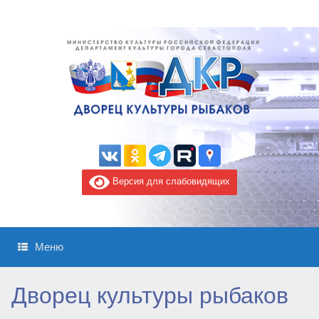
Версия для слабовидящих
Меню
Дворец культуры рыбаков