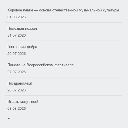
01.08.2026
Полезная поэзия
31.07.2026
География добра
29.07.2026
Победа на Всероссийском фестивале
27.07.2026
Поздравляем!
26.07.2026
Играть могут все!
08.08.2026
Душа моря
06.08.2026
Дорожные следопыты