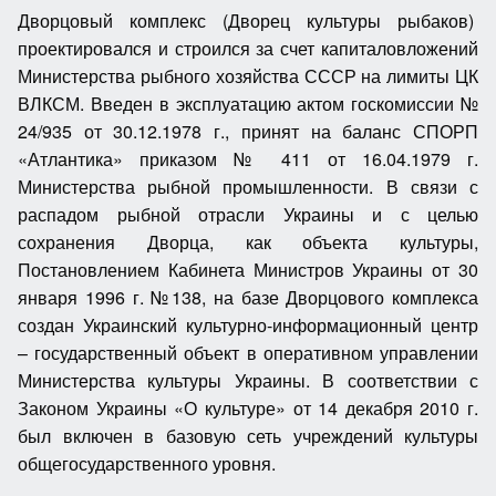
Дворцовый комплекс (Дворец культуры рыбаков)
проектировался и строился за счет капиталовложений
Министерства рыбного хозяйства СССР на лимиты ЦК
ВЛКСМ. Введен в эксплуатацию актом госкомиссии №
24/935 от 30.12.1978 г., принят на баланс СПОРП
«Атлантика» приказом № 411 от 16.04.1979 г.
Министерства рыбной промышленности. В связи с
распадом рыбной отрасли Украины и с целью
сохранения Дворца, как объекта культуры,
Постановлением Кабинета Министров Украины от 30
января 1996 г. №138, на базе Дворцового комплекса
создан Украинский культурно-информационный центр
– государственный объект в оперативном управлении
Министерства культуры Украины. В соответствии с
Законом Украины «О культуре» от 14 декабря 2010 г.
был включен в базовую сеть учреждений культуры
общегосударственного уровня.