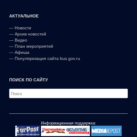
АКТУАЛЬНОЕ
—
Новости
—
Архив новостей
—
Видео
—
План мероприятий
—
Афиша
—
Популяризация сайта bus.gov.ru
ПОИСК ПО САЙТУ
Информационная поддержка: