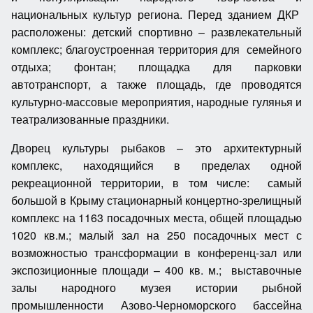
национальных культур региона. Перед зданием ДКР
расположены: детский спортивно – развлекательный
комплекс; благоустроенная территория для семейного
отдыха; фонтан; площадка для парковки
автотранспорт, а также площадь, где проводятся
культурно-массовые мероприятия, народные гулянья и
театрализованные праздники.
Дворец культуры рыбаков – это архитектурный
комплекс, находящийся в пределах одной
рекреационной территории, в том числе: самый
большой в Крыму стационарный концертно-зрелищный
комплекс на 1163 посадочных места, общей площадью
1020 кв.м.; малый зал на 250 посадочных мест с
возможностью трансформации в конференц-зал или
экспозиционные площади – 400 кв. м.; выставочные
залы народного музея истории рыбной
промышленности Азово-Черноморского бассейна