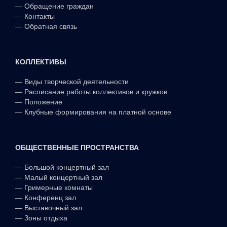
—
Обращение граждан
—
Контакты
—
Обратная связь
КОЛЛЕКТИВЫ
—
Виды творческой деятельности
—
Расписание работы коллективов и кружков
—
Положение
—
Клубные формирования на платной основе
ОБЩЕСТВЕННЫЕ ПРОСТРАНСТВА
—
Большой концертный зал
—
Малый концертный зал
—
Гримерные комнаты
—
Конференц зал
—
Выставочный зал
—
Зоны отдыха