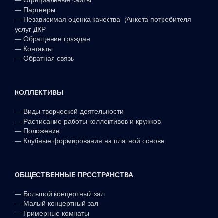
—
Партнеры
—
Независимая оценка качества (Анкета потребителя
услуг ДКР
—
Обращение граждан
—
Контакты
—
Обратная связь
КОЛЛЕКТИВЫ
—
Виды творческой деятельности
—
Расписание работы коллективов и кружков
—
Положение
—
Клубные формирования на платной основе
ОБЩЕСТВЕННЫЕ ПРОСТРАНСТВА
—
Большой концертный зал
—
Малый концертный зал
—
Гримерные комнаты