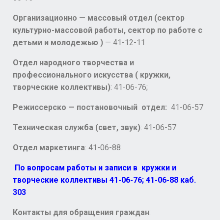
Организационно — массовый отдел (сектор
культурно-массовой работы, сектор по работе с
детьми и молодежью )
— 41-12-11
Отдел народного творчества и
профессионального искусства ( кружки,
творческие коллективы)
: 41-06-76;
Режиссерско — постановочный отдел:
41-06-57
Техническая служба (свет, звук)
: 41-06-57
Отдел маркетинга
: 41-06-88
По вопросам работы и записи в кружки и
творческие коллективы 41-06-76; 41-06-88 каб.
303
Контакты для обращения граждан
: