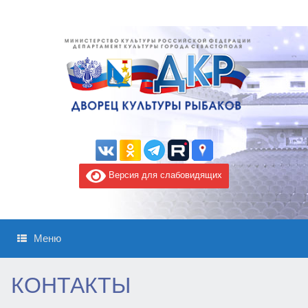
Версия для слабовидящих
Меню
КОНТАКТЫ