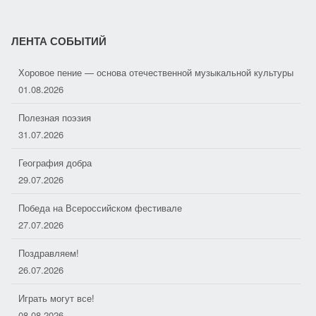
ЛЕНТА СОБЫТИЙ
Хоровое пение — основа отечественной музыкальной культуры
01.08.2026
Полезная поэзия
31.07.2026
География добра
29.07.2026
Победа на Всероссийском фестивале
27.07.2026
Поздравляем!
26.07.2026
Играть могут все!
08.08.2026