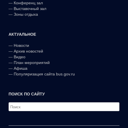
—
Конференц зал
—
Выставочный зал
—
Зоны отдыха
АКТУАЛЬНОЕ
—
Новости
—
Архив новостей
—
Видео
—
План мероприятий
—
Афиша
—
Популяризация сайта bus.gov.ru
ПОИСК ПО САЙТУ