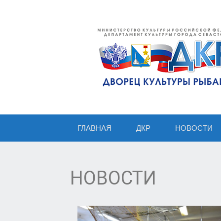
ГЛАВНАЯ
ДКР
НОВОСТИ
НОВОСТИ