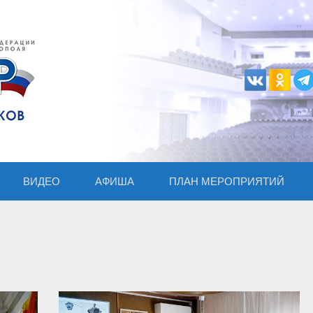
ВИДЕО
АФИША
ПЛАН МЕРОПРИЯТИЙ