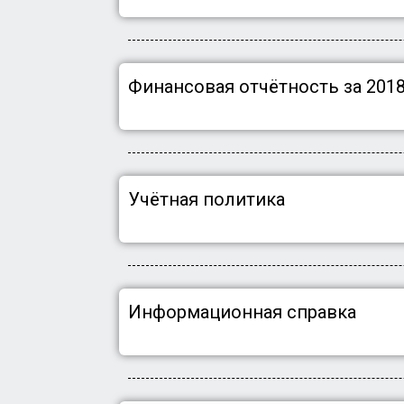
Финансовая отчётность за 2018 
Учётная политика
Информационная справка