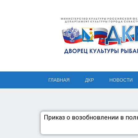
ГЛАВНАЯ
ДКР
НОВОСТИ
Приказ о возобновлении в по