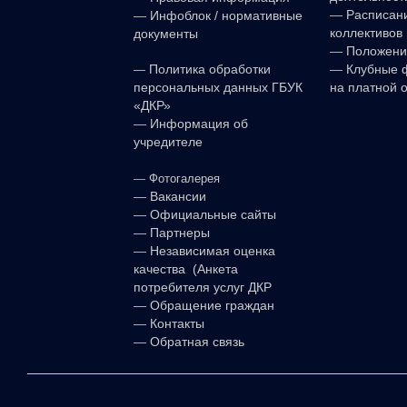
—
Расписан
—
Инфоблок / нормативные
коллективов 
документы
—
Положени
—
—
Клубные 
Политика обработки
на платной 
персональных данных ГБУК
«ДКР»
—
Информация об
учредителе
—
Фотогалерея
—
Вакансии
—
Официальные сайты
—
Партнеры
—
Независимая оценка
качества (Анкета
потребителя услуг ДКР
—
Обращение граждан
—
Контакты
—
Обратная связь