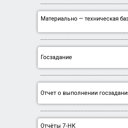
Материально — техническая ба
Госзадание
Отчет о выполнении госзадани
Отчёты 7-HК