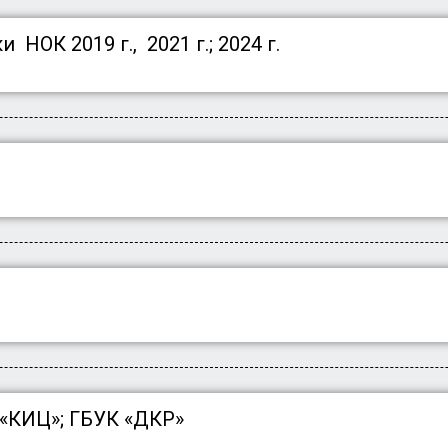
НОК 2019 г., 2021 г.; 2024 г.
 «КИЦ»; ГБУК «ДКР»