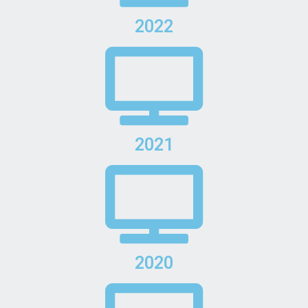
2022
2021
2020