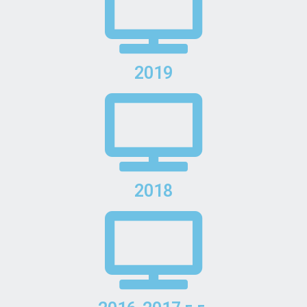
2019
2018