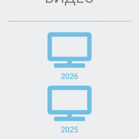
2026
2025