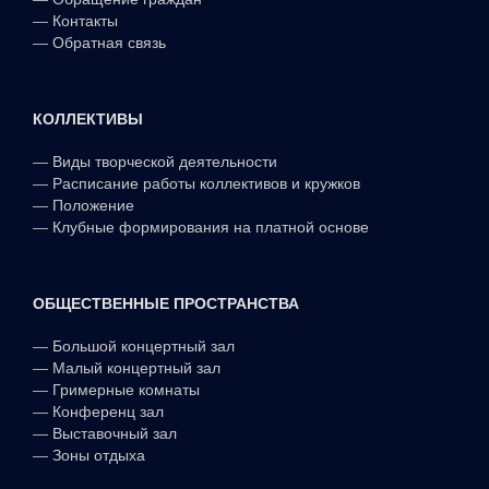
—
Контакты
—
Обратная связь
КОЛЛЕКТИВЫ
—
Виды творческой деятельности
—
Расписание работы коллективов и кружков
—
Положение
—
Клубные формирования на платной основе
ОБЩЕСТВЕННЫЕ ПРОСТРАНСТВА
—
Большой концертный зал
—
Малый концертный зал
—
Гримерные комнаты
—
Конференц зал
—
Выставочный зал
—
Зоны отдыха