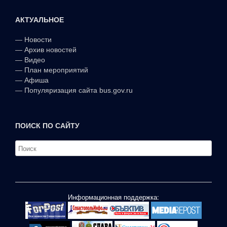
АКТУАЛЬНОЕ
—
Новости
—
Архив новостей
—
Видео
—
План мероприятий
—
Афиша
—
Популяризация сайта bus.gov.ru
ПОИСК ПО САЙТУ
Информационная поддержка: