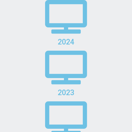
2024
2023