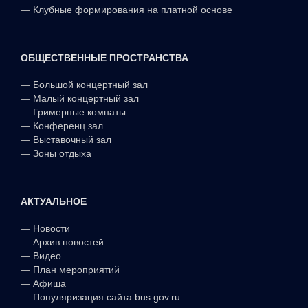
—
Клубные формирования на платной основе
ОБЩЕСТВЕННЫЕ ПРОСТРАНСТВА
—
Большой концертный зал
—
Малый концертный зал
—
Гримерные комнаты
—
Конференц зал
—
Выставочный зал
—
Зоны отдыха
АКТУАЛЬНОЕ
—
Новости
—
Архив новостей
—
Видео
—
План мероприятий
—
Афиша
—
Популяризация сайта bus.gov.ru