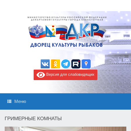
Версия для слабовидящих
Меню
ГРИМЕРНЫЕ КОМНАТЫ