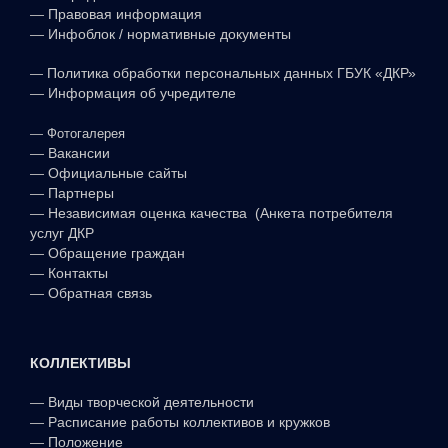
—
Правовая информация
—
Инфоблок / нормативные документы
—
Политика обработки персональных данных ГБУК «ДКР»
—
Информация об учредителе
—
Фотогалерея
—
Вакансии
—
Официальные сайты
—
Партнеры
—
Независимая оценка качества (Анкета потребителя
услуг ДКР
—
Обращение граждан
—
Контакты
—
Обратная связь
КОЛЛЕКТИВЫ
—
Виды творческой деятельности
—
Расписание работы коллективов и кружков
—
Положение