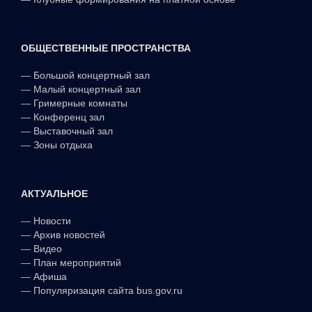
ОБЩЕСТВЕННЫЕ ПРОСТРАНСТВА
—
Большой концертный зал
—
Малый концертный зал
—
Гримерные комнаты
—
Конференц зал
—
Выставочный зал
—
Зоны отдыха
АКТУАЛЬНОЕ
—
Новости
—
Архив новостей
—
Видео
—
План мероприятий
—
Афиша
—
Популяризация сайта bus.gov.ru