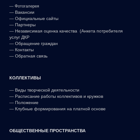
—
Фотогалерея
—
Вакансии
—
Официальные сайты
—
Партнеры
—
Независимая оценка качества (Анкета потребителя
услуг ДКР
—
Обращение граждан
—
Контакты
—
Обратная связь
КОЛЛЕКТИВЫ
—
Виды творческой деятельности
—
Расписание работы коллективов и кружков
—
Положение
—
Клубные формирования на платной основе
ОБЩЕСТВЕННЫЕ ПРОСТРАНСТВА