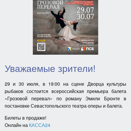
Уважаемые зрители!
29 и 30 июля, в 19:00 на сцене Дворца культуры
рыбаков состоится всероссийская премьера балета
«Грозовой перевал» по роману Эмили Бронте в
постановке Севастопольского театра оперы и балета.
Билеты в продаже!
Онлайн на
КАССА24