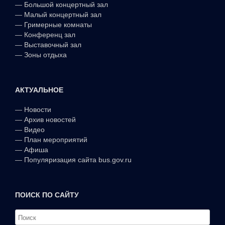
—
Большой концертный зал
—
Малый концертный зал
—
Гримерные комнаты
—
Конференц зал
—
Выставочный зал
—
Зоны отдыха
АКТУАЛЬНОЕ
—
Новости
—
Архив новостей
—
Видео
—
План мероприятий
—
Афиша
—
Популяризация сайта bus.gov.ru
ПОИСК ПО САЙТУ