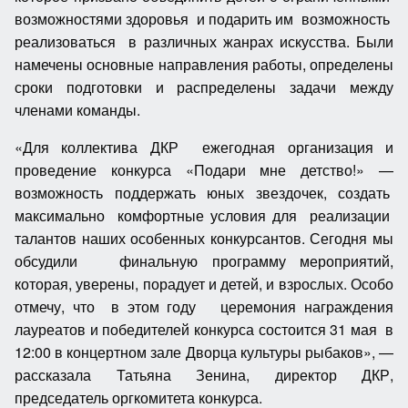
возможностями здоровья и подарить им возможность
реализоваться в различных жанрах искусства. Были
намечены основные направления работы, определены
сроки подготовки и распределены задачи между
членами команды.
«Для коллектива ДКР ежегодная организация и
проведение конкурса «Подари мне детство!» —
возможность поддержать юных звездочек, создать
максимально комфортные условия для реализации
талантов наших особенных конкурсантов. Сегодня мы
обсудили финальную программу мероприятий,
которая, уверены, порадует и детей, и взрослых. Особо
отмечу, что в этом году церемония награждения
лауреатов и победителей конкурса состоится 31 мая в
12:00 в концертном зале Дворца культуры рыбаков», —
рассказала Татьяна Зенина, директор ДКР,
председатель оргкомитета конкурса.