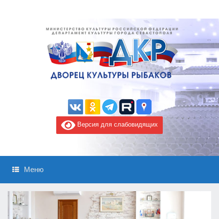
Версия для слабовидящих
Меню