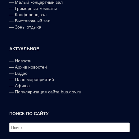
—
Малый концертный зал
—
Гримерные комнаты
—
Конференц зал
—
Выставочный зал
—
Зоны отдыха
АКТУАЛЬНОЕ
—
Новости
—
Архив новостей
—
Видео
—
План мероприятий
—
Афиша
—
Популяризация сайта bus.gov.ru
ПОИСК ПО САЙТУ