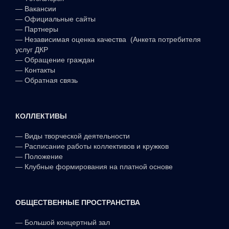
—
Вакансии
—
Официальные сайты
—
Партнеры
—
Независимая оценка качества (Анкета потребителя
услуг ДКР
—
Обращение граждан
—
Контакты
—
Обратная связь
КОЛЛЕКТИВЫ
—
Виды творческой деятельности
—
Расписание работы коллективов и кружков
—
Положение
—
Клубные формирования на платной основе
ОБЩЕСТВЕННЫЕ ПРОСТРАНСТВА
—
Большой концертный зал