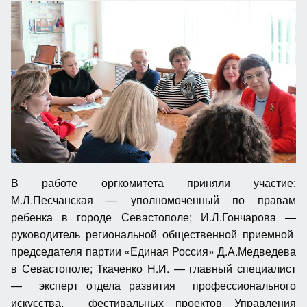
В работе оргкомитета приняли участие:
М.Л.Песчанская — уполномоченный по правам
ребенка в городе Севастополе; И.Л.Гончарова —
руководитель региональной общественной приемной
председателя партии «Единая Россия» Д.А.Медведева
в Севастополе; Ткаченко Н.И. — главный специалист
— эксперт отдела развития профессионального
искусства, фестивальных проектов Управления