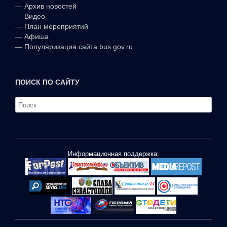
—
Архив новостей
—
Видео
—
План мероприятий
—
Афиша
—
Популяризация сайта bus.gov.ru
ПОИСК ПО САЙТУ
Информационная поддержка: