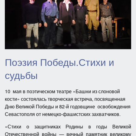
Поэзия Победы.Стихи и
судьбы
10 мая в поэтическом театре «Башни из слоновой
кости» состоялась творческая встреча, посвященная
Дню Великой Победы и 82-й годовщине освобождения
Севастополя от немецко-фашистских захватчиков.
«Стихи о защитниках Родины в годы Великой
Отечественной войны — вечный памятник великому