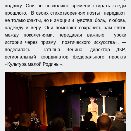
подвигу. Они не позволяют времени стирать следы
прошлого. В своих стихотворениях поэты передают
не только факты, но и эмоции и чувства: боль, любовь,
надежду и веру. Они помогают сохранить нам связь
между поколениями, передавая важные уроки
истории через призму поэтического искусства», —
поделилась Татьяна Зенина, директор ДКР,
региональный координатор федерального проекта
«Культура малой Родины».