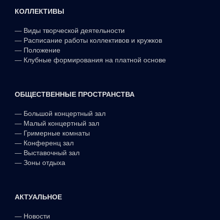
КОЛЛЕКТИВЫ
—
Виды творческой деятельности
—
Расписание работы коллективов и кружков
—
Положение
—
Клубные формирования на платной основе
ОБЩЕСТВЕННЫЕ ПРОСТРАНСТВА
—
Большой концертный зал
—
Малый концертный зал
—
Гримерные комнаты
—
Конференц зал
—
Выставочный зал
—
Зоны отдыха
АКТУАЛЬНОЕ
—
Новости