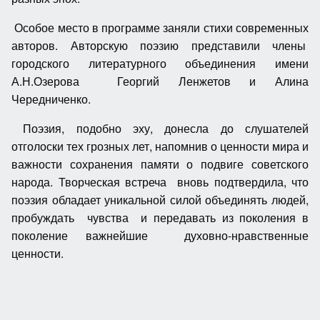
Особое место в программе заняли стихи современных
авторов. Авторскую поэзию представили члены
городского литературного объединения имени
А.Н.Озерова Георгий Ленжетов и Алина
Чередниченко.
Поэзия, подобно эху, донесла до слушателей
отголоски тех грозных лет, напомнив о ценности мира и
важности сохранения памяти о подвиге советского
народа. Творческая встреча вновь подтвердила, что
поэзия обладает уникальной силой объединять людей,
пробуждать чувства и передавать из поколения в
поколение важнейшие духовно-нравственные
ценности.