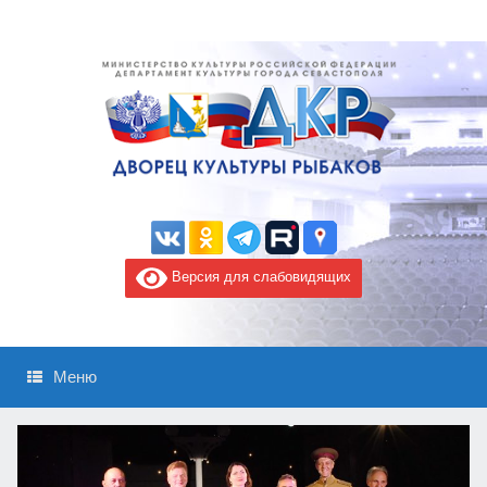
Версия для слабовидящих
Меню