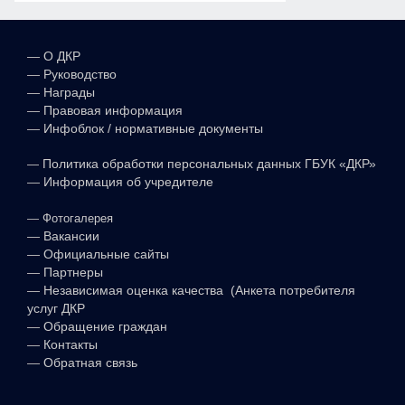
—
О ДКР
—
Руководство
—
Награды
—
Правовая информация
—
Инфоблок / нормативные документы
—
Политика обработки персональных данных ГБУК «ДКР»
—
Информация об учредителе
—
Фотогалерея
—
Вакансии
—
Официальные сайты
—
Партнеры
—
Независимая оценка качества (Анкета потребителя
услуг ДКР
—
Обращение граждан
—
Контакты
—
Обратная связь