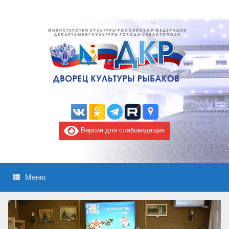
Версия для слабовидящих
Меню