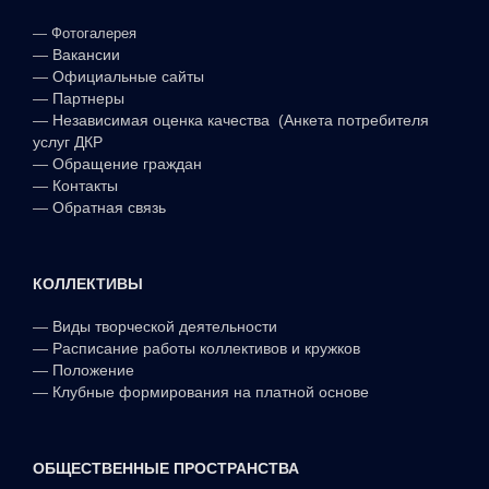
—
Фотогалерея
—
Вакансии
—
Официальные сайты
—
Партнеры
—
Независимая оценка качества (Анкета потребителя
услуг ДКР
—
Обращение граждан
—
Контакты
—
Обратная связь
КОЛЛЕКТИВЫ
—
Виды творческой деятельности
—
Расписание работы коллективов и кружков
—
Положение
—
Клубные формирования на платной основе
ОБЩЕСТВЕННЫЕ ПРОСТРАНСТВА