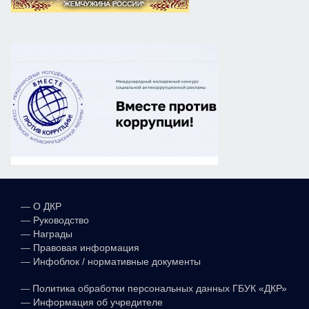
—
О ДКР
—
Руководство
—
Награды
—
Правовая информация
—
Инфоблок / нормативные документы
—
Политика обработки персональных данных ГБУК «ДКР»
—
Информация об учредителе