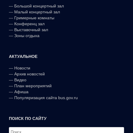
—
Большой концертный зал
—
Малый концертный зал
—
Гримерные комнаты
—
Конференц зал
—
Выставочный зал
—
Зоны отдыха
АКТУАЛЬНОЕ
—
Новости
—
Архив новостей
—
Видео
—
План мероприятий
—
Афиша
—
Популяризация сайта bus.gov.ru
ПОИСК ПО САЙТУ