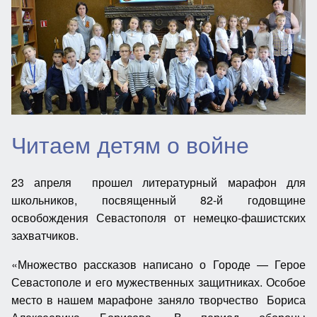
Читаем детям о войне
23 апреля прошел литературный марафон для
школьников, посвященный 82-й годовщине
освобождения Севастополя от немецко-фашистских
захватчиков.
«Множество рассказов написано о Городе — Герое
Севастополе и его мужественных защитниках. Особое
место в нашем марафоне заняло творчество Бориса