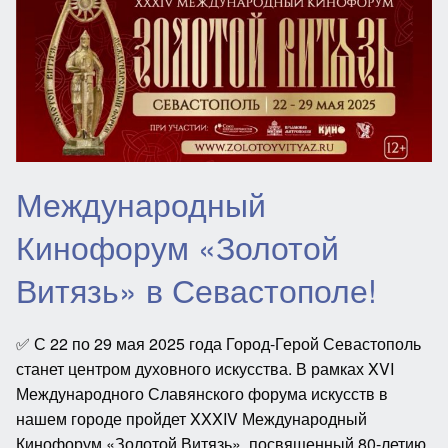
Международный
Кинофорум «Золотой
Витязь» в Севастополе!
✅ С 22 по 29 мая 2025 года Город-Герой Севастополь
станет центром духовного искусства. В рамках XVI
Международного Славянского форума искусств в
нашем городе пройдет XXXIV Международный
Кинофорум «Золотой Витязь», посвященный 80-летию