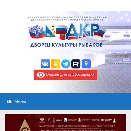
Версия для слабовидящих
Меню