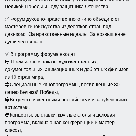
Великой Победы и Году защитника Отечества.
✅ Форум духовно-нравственного кино объединяет
мастеров киноискусства из десятков стран под
девизом: «За нравственные идеалы! За возвышение
души человека!»
✅ В программу форума входят:
🔵 Премьерные показы художественных,
документальных, анимационных и дебютных фильмов
из 19 стран мира,
🔵Специальные кинопрограммы, посвящённые 80-
летию Великой Победы,
🔵Встречи с известными российскими и зарубежными
артистами,
🔵Концерты, выставки, круглые столы и деловая
программа, включающая конференции и мастер-
классы,