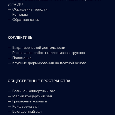
услуг ДКР
—
Обращение граждан
—
Контакты
—
Обратная связь
КОЛЛЕКТИВЫ
—
Виды творческой деятельности
—
Расписание работы коллективов и кружков
—
Положение
—
Клубные формирования на платной основе
ОБЩЕСТВЕННЫЕ ПРОСТРАНСТВА
—
Большой концертный зал
—
Малый концертный зал
—
Гримерные комнаты
—
Конференц зал
—
Выставочный зал