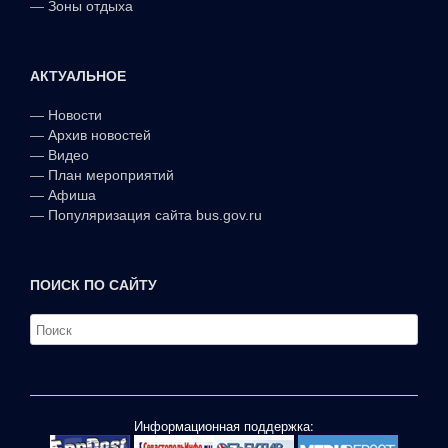
—
Зоны отдыха
АКТУАЛЬНОЕ
—
Новости
—
Архив новостей
—
Видео
—
План мероприятий
—
Афиша
—
Популяризация сайта bus.gov.ru
ПОИСК ПО САЙТУ
Информационная поддержка: