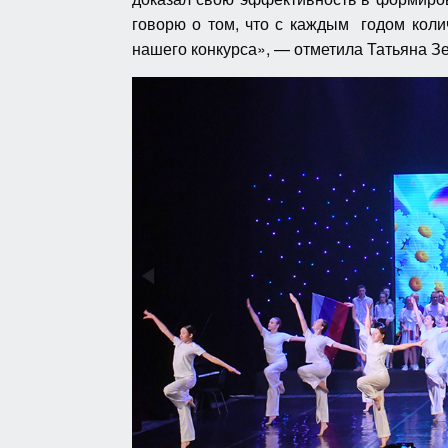
говорю о том, что с каждым годом коли
нашего конкурса», — отметила Татьяна Зе