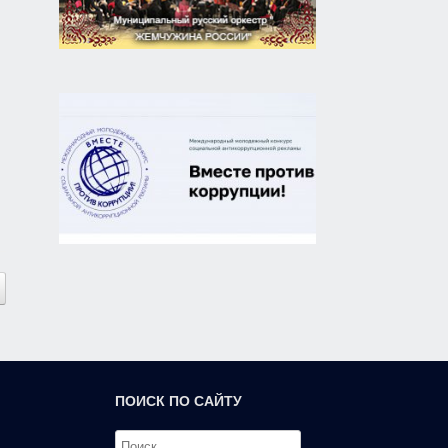
ПОИСК ПО САЙТУ