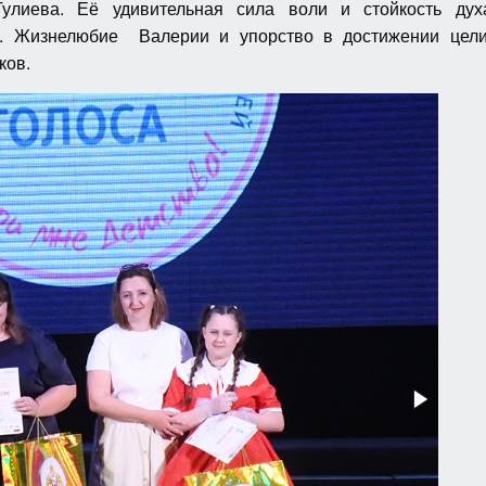
лиева. Её удивительная сила воли и стойкость дух
. Жизнелюбие Валерии и упорство в достижении цел
ков.