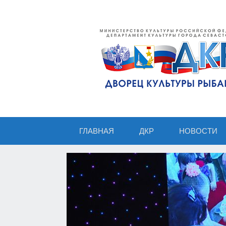
ГЛАВНАЯ
ДКР
НОВОСТИ