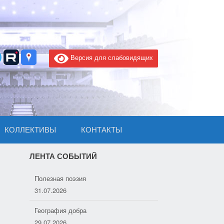
Версия для слабовидящих
КОЛЛЕКТИВЫ
КОНТАКТЫ
ЛЕНТА СОБЫТИЙ
Полезная поэзия
31.07.2026
География добра
29.07.2026