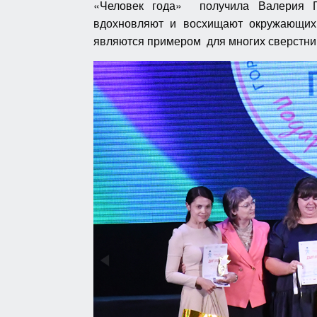
«Человек года» получила Валерия Гу
вдохновляют и восхищают окружающих
являются примером для многих сверстни