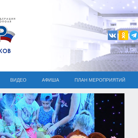
ВИДЕО
АФИША
ПЛАН МЕРОПРИЯТИЙ