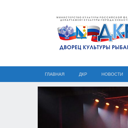
ГЛАВНАЯ
ДКР
НОВОСТИ