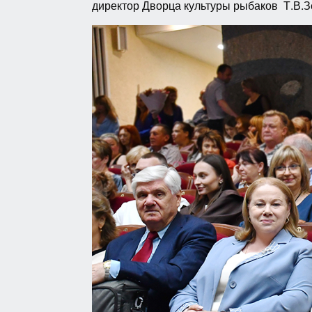
директор Дворца культуры рыбаков Т.В.З