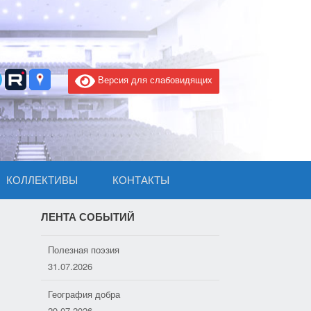
Версия для слабовидящих
КОЛЛЕКТИВЫ
КОНТАКТЫ
ЛЕНТА СОБЫТИЙ
Полезная поэзия
31.07.2026
География добра
29.07.2026