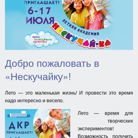
Добро пожаловать в
«Нескучайку»!
Лето — это маленькая жизнь! И провести это время
надо интересно и весело.
Лето — время для
творческих
экспериментов!
Возможность получить