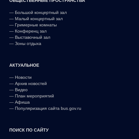
—
Большой концертный зал
—
Малый концертный зал
—
Гримерные комнаты
—
Конференц зал
—
Выставочный зал
—
Зоны отдыха
АКТУАЛЬНОЕ
—
Новости
—
Архив новостей
—
Видео
—
План мероприятий
—
Афиша
—
Популяризация сайта bus.gov.ru
ПОИСК ПО САЙТУ