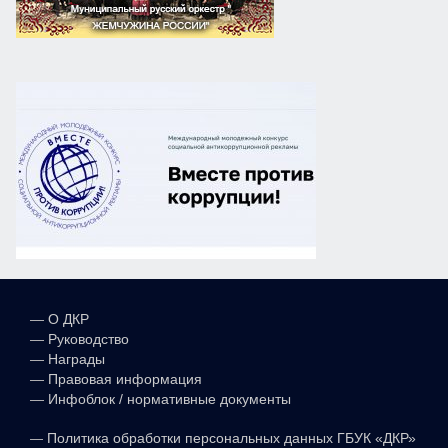
—
О ДКР
—
Руководство
—
Награды
—
Правовая информация
—
Инфоблок / нормативные документы
—
Политика обработки персональных данных ГБУК «ДКР»