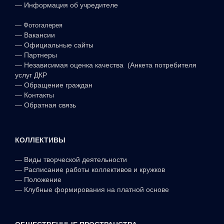
—
Информация об учредителе
—
Фотогалерея
—
Вакансии
—
Официальные сайты
—
Партнеры
—
Независимая оценка качества (Анкета потребителя
услуг ДКР
—
Обращение граждан
—
Контакты
—
Обратная связь
КОЛЛЕКТИВЫ
—
Виды творческой деятельности
—
Расписание работы коллективов и кружков
—
Положение
—
Клубные формирования на платной основе
ОБЩЕСТВЕННЫЕ ПРОСТРАНСТВА