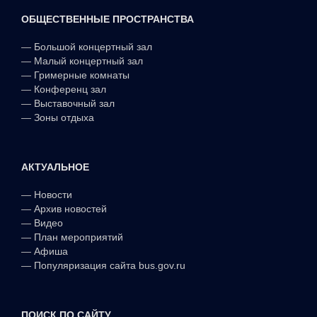
ОБЩЕСТВЕННЫЕ ПРОСТРАНСТВА
—
Большой концертный зал
—
Малый концертный зал
—
Гримерные комнаты
—
Конференц зал
—
Выставочный зал
—
Зоны отдыха
АКТУАЛЬНОЕ
—
Новости
—
Архив новостей
—
Видео
—
План мероприятий
—
Афиша
—
Популяризация сайта bus.gov.ru
ПОИСК ПО САЙТУ