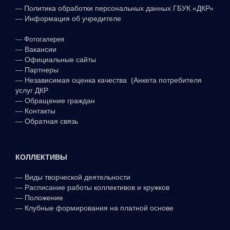
—
Политика обработки персональных данных ГБУК «ДКР»
—
Информация об учредителе
—
Фотогалерея
—
Вакансии
—
Официальные сайты
—
Партнеры
—
Независимая оценка качества (Анкета потребителя
услуг ДКР
—
Обращение граждан
—
Контакты
—
Обратная связь
КОЛЛЕКТИВЫ
—
Виды творческой деятельности
—
Расписание работы коллективов и кружков
—
Положение
—
Клубные формирования на платной основе