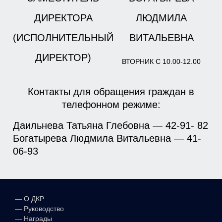
ДИРЕКТОРА
ЛЮДМИЛА
(ИСПОЛНИТЕЛЬНЫЙ
ВИТАЛЬЕВНА
ДИРЕКТОР)
ВТОРНИК С 10.00-12.00
Контакты для обращения граждан в
телефонном режиме:
Даильнева Татьяна Глебовна — 42-91- 82
Богатырева Людмила Витальевна — 41-
06-93
—
О ДКР
—
Руководство
—
Награды