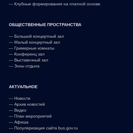
—
Клубные формирования на платной основе
ОБЩЕСТВЕННЫЕ ПРОСТРАНСТВА
—
Большой концертный зал
—
Малый концертный зал
—
Гримерные комнаты
—
Конференц зал
—
Выставочный зал
—
Зоны отдыха
АКТУАЛЬНОЕ
—
Новости
—
Архив новостей
—
Видео
—
План мероприятий
—
Афиша
—
Популяризация сайта bus.gov.ru