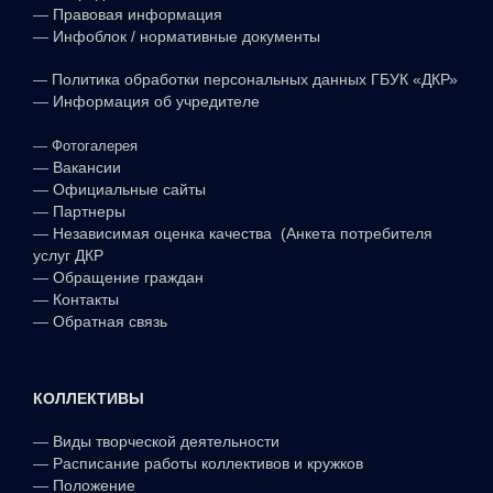
—
Правовая информация
—
Инфоблок / нормативные документы
—
Политика обработки персональных данных ГБУК «ДКР»
—
Информация об учредителе
—
Фотогалерея
—
Вакансии
—
Официальные сайты
—
Партнеры
—
Независимая оценка качества (Анкета потребителя
услуг ДКР
—
Обращение граждан
—
Контакты
—
Обратная связь
КОЛЛЕКТИВЫ
—
Виды творческой деятельности
—
Расписание работы коллективов и кружков
—
Положение