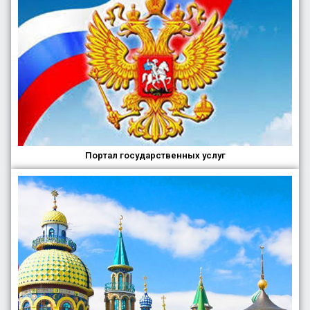
Портал государственных услуг