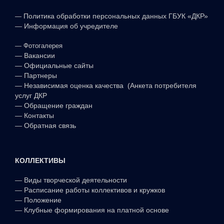
—
Политика обработки персональных данных ГБУК «ДКР»
—
Информация об учредителе
—
Фотогалерея
—
Вакансии
—
Официальные сайты
—
Партнеры
—
Независимая оценка качества (Анкета потребителя
услуг ДКР
—
Обращение граждан
—
Контакты
—
Обратная связь
КОЛЛЕКТИВЫ
—
Виды творческой деятельности
—
Расписание работы коллективов и кружков
—
Положение
—
Клубные формирования на платной основе