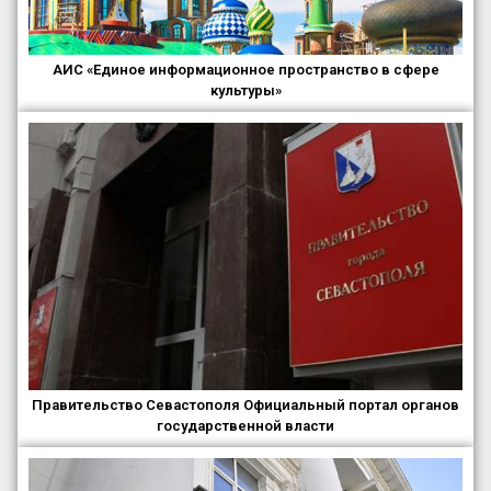
АИС «Единое информационное пространство в сфере
культуры»
Правительство Севастополя Официальный портал органов
государственной власти