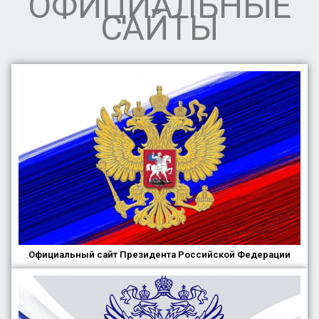
ОФИЦИАЛЬНЫЕ
САЙТЫ
Официальный сайт Президента Российской Федерации