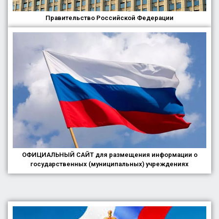
Правительство Российской Федерации
ОФИЦИАЛЬНЫЙ САЙТ для размещения информации о
государственных (муниципальных) учреждениях