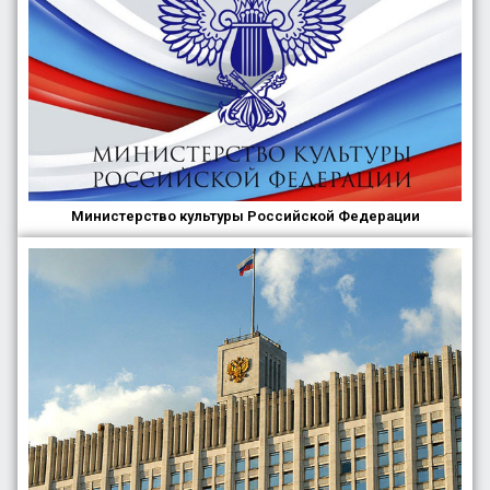
Министерство культуры Российской Федерации