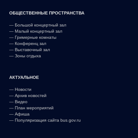
ОБЩЕСТВЕННЫЕ ПРОСТРАНСТВА
—
Большой концертный зал
—
Малый концертный зал
—
Гримерные комнаты
—
Конференц зал
—
Выставочный зал
—
Зоны отдыха
АКТУАЛЬНОЕ
—
Новости
—
Архив новостей
—
Видео
—
План мероприятий
—
Афиша
—
Популяризация сайта bus.gov.ru