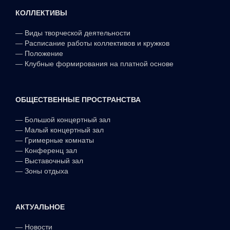
КОЛЛЕКТИВЫ
—
Виды творческой деятельности
—
Расписание работы коллективов и кружков
—
Положение
—
Клубные формирования на платной основе
ОБЩЕСТВЕННЫЕ ПРОСТРАНСТВА
—
Большой концертный зал
—
Малый концертный зал
—
Гримерные комнаты
—
Конференц зал
—
Выставочный зал
—
Зоны отдыха
АКТУАЛЬНОЕ
—
Новости