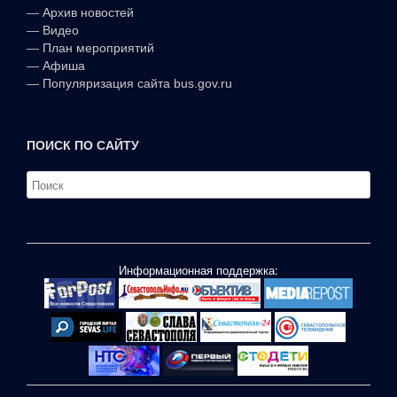
—
Архив новостей
—
Видео
—
План мероприятий
—
Афиша
—
Популяризация сайта bus.gov.ru
ПОИСК ПО САЙТУ
Информационная поддержка: