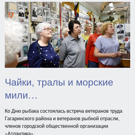
Чайки, тралы и морские
мили…
Ко Дню рыбака состоялась встреча ветеранов труда
Гагаринского района и ветеранов рыбной отрасли,
членов городской общественной организации
«Атлантика».