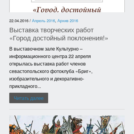
22.04.2016 /
Апрель 2016
,
Архив 2016
Выставка творческих работ
«Город достойный поклонения!»
В выставочном зале Культурно –
информационного центра 22 апреля
открылась выставка работ членов
севастопольского фотоклуба «Бриг»,
изобразительного и декоративно-
прикладного...
Читать далее