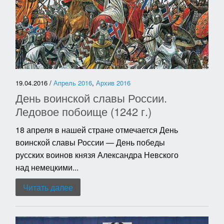
19.04.2016 /
Апрель 2016
,
Архив 2016
День воинской славы России.
Ледовое побоище (1242 г.)
18 апреля в нашей стране отмечается День
воинской славы России — День победы
русских воинов князя Александра Невского
над немецкими...
Читать далее