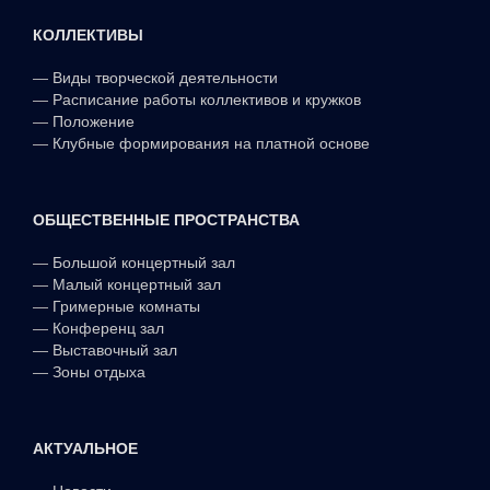
КОЛЛЕКТИВЫ
—
Виды творческой деятельности
—
Расписание работы коллективов и кружков
—
Положение
—
Клубные формирования на платной основе
ОБЩЕСТВЕННЫЕ ПРОСТРАНСТВА
—
Большой концертный зал
—
Малый концертный зал
—
Гримерные комнаты
—
Конференц зал
—
Выставочный зал
—
Зоны отдыха
АКТУАЛЬНОЕ