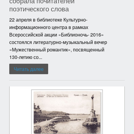
собрала почитателей
поэтического слова
22 апреля в библиотеке Культурно-
информационного центра в рамках
Всероссийской акции «Библионочь- 2016»
состоялся литературно-музыкальный вечер
«Мужественный романтик», посвященный
130-летию со...
Читать далее