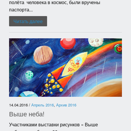
полёта человека в космос, были вручены
паспорта...
Читать далее
14.04.2016 /
Апрель 2016
,
Архив 2016
Выше неба!
Участниками выставки рисунков « Выше