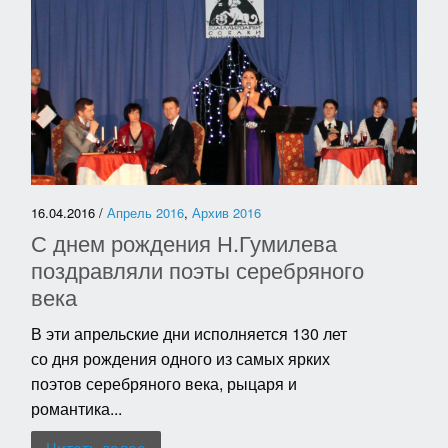
16.04.2016 /
Апрель 2016
,
Архив 2016
С днем рождения Н.Гумилева
поздравляли поэты серебряного
века
В эти апрельские дни исполняется 130 лет
со дня рождения одного из самых ярких
поэтов серебряного века, рыцаря и
романтика...