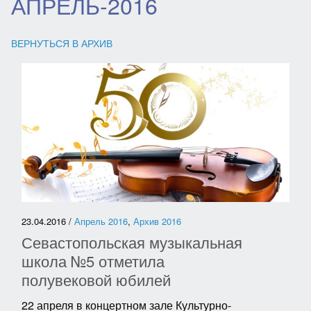
АПРЕЛЬ-2016
ВЕРНУТЬСЯ В АРХИВ
23.04.2016 /
Апрель 2016
,
Архив 2016
Севастопольская музыкальная
школа №5 отметила
полувековой юбилей
22 апреля в концертном зале Культурно-