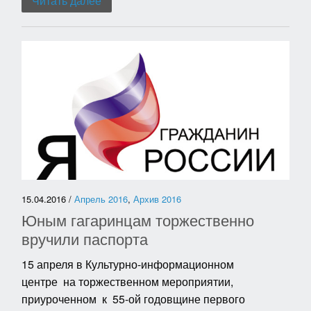
Читать далее
15.04.2016 /
Апрель 2016
,
Архив 2016
Юным гагаринцам торжественно
вручили паспорта
15 апреля в Культурно-информационном
центре на торжественном мероприятии,
приуроченном к 55-ой годовщине первого