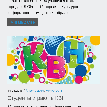
неба» стало более 90 учащихся школ
города и ДЮКов. 13 апреля в Культурно-
информационном центре собрались...
Читать далее
14.04.2016 /
Апрель 2016
,
Архив 2016
Студенты играют в КВН
13 апреля в Культурно-информационном