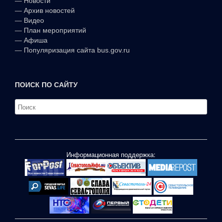
—
Новости
—
Архив новостей
—
Видео
—
План мероприятий
—
Афиша
—
Популяризация сайта bus.gov.ru
ПОИСК ПО САЙТУ
Информационная поддержка: