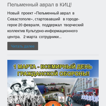
Пельменный аврал в КИЦ!
Новый проект «Пельменный аврал в
Севастополе», стартовавший в городе-
герое 20 февраля, поддержал творческий
коллектив Культурно-информационного
центра. 2 марта сотрудники...
Читать далее