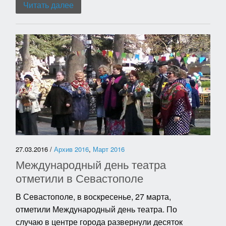
Читать далее
27.03.2016 /
Архив 2016
,
Март 2016
Международный день театра
отметили в Севастополе
В Севастополе, в воскресенье, 27 марта,
отметили Международный день театра. По
случаю в центре города развернули десяток