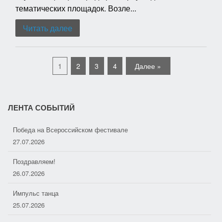
тематических площадок. Возле...
Читать далее
1
2
3
4
Далее »
ЛЕНТА СОБЫТИЙ
Победа на Всероссийском фестивале
27.07.2026
Поздравляем!
26.07.2026
Импульс танца
25.07.2026