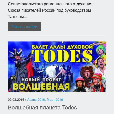
Севастопольского регионального отделения
Союза писателей России под руководством
Татьяны...
Читать далее
02.03.2016 /
Архив 2016
,
Март 2016
Волшебная планета Todes