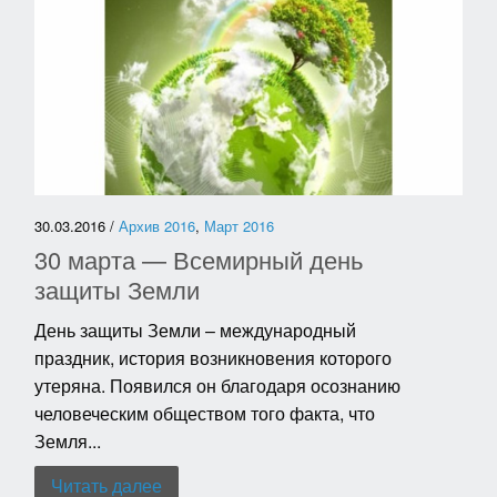
30.03.2016 /
Архив 2016
,
Март 2016
30 марта — Всемирный день
защиты Земли
День защиты Земли – международный
праздник, история возникновения которого
утеряна. Появился он благодаря осознанию
человеческим обществом того факта, что
Земля...
Читать далее