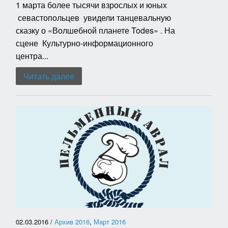
1 марта более тысячи взрослых и юных
севастопольцев увидели танцевальную
сказку о «Волшебной планете Todes» . На
сцене Культурно-информационного
центра...
Читать далее
02.03.2016 /
Архив 2016
,
Март 2016