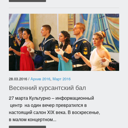
28.03.2016 /
Архив 2016
,
Март 2016
Весенний курсантский бал
27 марта Культурно – информационный
центр на один вечер превратился в
настоящий салон XIX века. В воскресенье,
в малом концертном...