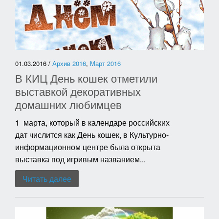
01.03.2016 /
Архив 2016
,
Март 2016
В КИЦ День кошек отметили
выставкой декоративных
домашних любимцев
1 марта, который в календаре российских
дат числится как День кошек, в Культурно-
информационном центре была открыта
выставка под игривым названием...
Читать далее