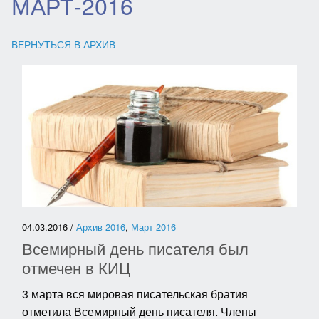
МАРТ-2016
ВЕРНУТЬСЯ В АРХИВ
04.03.2016 /
Архив 2016
,
Март 2016
Всемирный день писателя был
отмечен в КИЦ
3 марта вся мировая писательская братия
отметила Всемирный день писателя. Члены