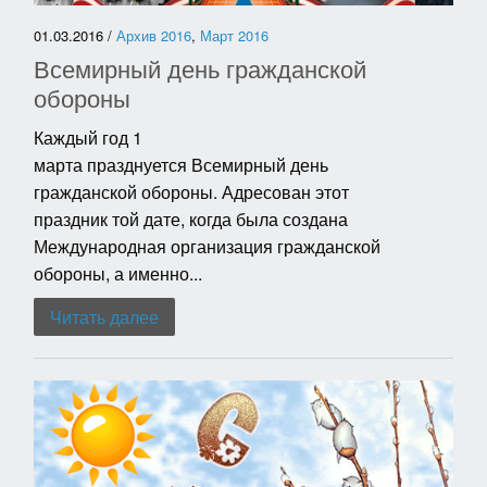
01.03.2016 /
Архив 2016
,
Март 2016
Всемирный день гражданской
обороны
Каждый год 1
марта празднуется Всемирный день
гражданской обороны. Адресован этот
праздник той дате, когда была создана
Международная организация гражданской
обороны, а именно...
Читать далее