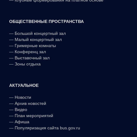
ОБЩЕСТВЕННЫЕ ПРОСТРАНСТВА
—
Большой концертный зал
—
Малый концертный зал
—
Гримерные комнаты
—
Конференц зал
—
Выставочный зал
—
Зоны отдыха
АКТУАЛЬНОЕ
—
Новости
—
Архив новостей
—
Видео
—
План мероприятий
—
Афиша
—
Популяризация сайта bus.gov.ru