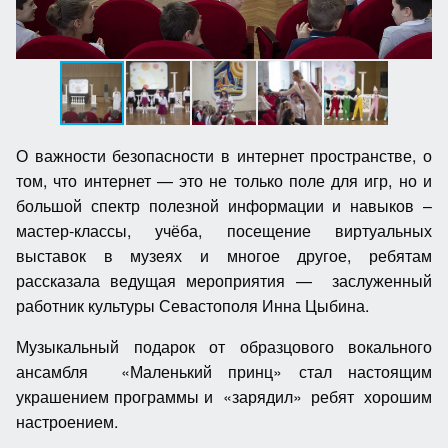
О важности безопасности в интернет пространстве, о
том, что интернет — это не только поле для игр, но и
большой спектр полезной информации и навыков –
мастер-классы, учёба, посещение виртуальных
выставок в музеях и многое другое, ребятам
рассказала ведущая мероприятия — заслуженный
работник культуры Севастополя Инна Цыбина.
Музыкальный подарок от образцового вокального
ансамбля «Маленький принц» стал настоящим
украшением программы и «зарядил» ребят хорошим
настроением.