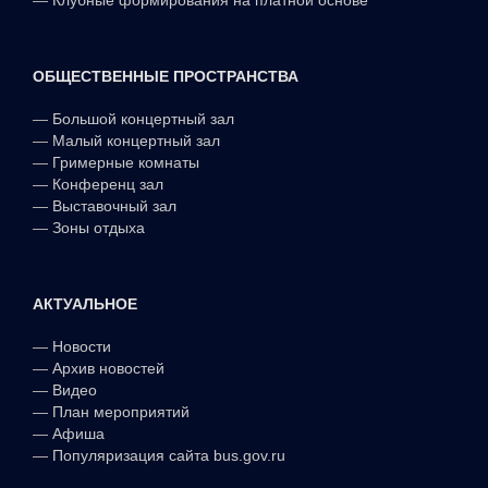
ОБЩЕСТВЕННЫЕ ПРОСТРАНСТВА
—
Большой концертный зал
—
Малый концертный зал
—
Гримерные комнаты
—
Конференц зал
—
Выставочный зал
—
Зоны отдыха
АКТУАЛЬНОЕ
—
Новости
—
Архив новостей
—
Видео
—
План мероприятий
—
Афиша
—
Популяризация сайта bus.gov.ru