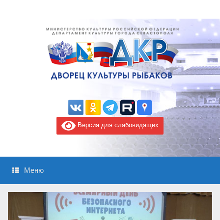
Версия для слабовидящих
Меню