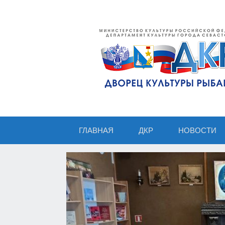
ГЛАВНАЯ
ДКР
НОВОСТИ