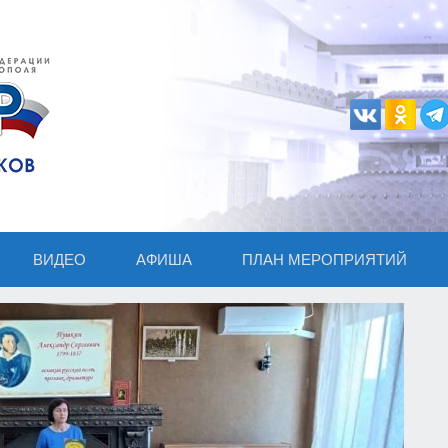
ВИДЕО
АФИША
ПЛАН МЕРОПРИЯТИЙ