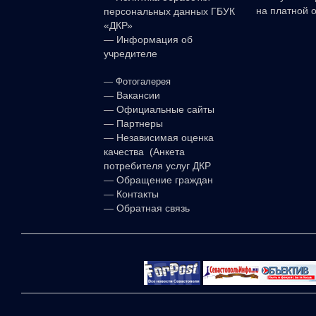
на платной 
персональных данных ГБУК
«ДКР»
—
Информация об
учредителе
—
Фотогалерея
—
Вакансии
—
Официальные сайты
—
Партнеры
—
Независимая оценка
качества (Анкета
потребителя услуг ДКР
—
Обращение граждан
—
Контакты
—
Обратная связь