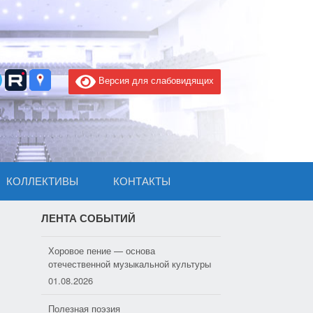
Версия для слабовидящих
КОЛЛЕКТИВЫ
КОНТАКТЫ
ЛЕНТА СОБЫТИЙ
Хоровое пение — основа
отечественной музыкальной культуры
01.08.2026
Полезная поэзия