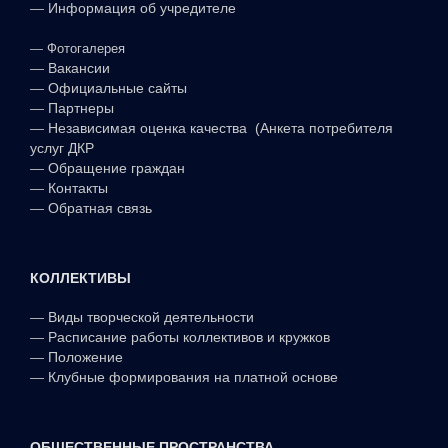
—
Информация об учредителе
—
Фотогалерея
—
Вакансии
—
Официальные сайты
—
Партнеры
—
Независимая оценка качества (Анкета потребителя
услуг ДКР
—
Обращение граждан
—
Контакты
—
Обратная связь
КОЛЛЕКТИВЫ
—
Виды творческой деятельности
—
Расписание работы коллективов и кружков
—
Положение
—
Клубные формирования на платной основе
ОБЩЕСТВЕННЫЕ ПРОСТРАНСТВА