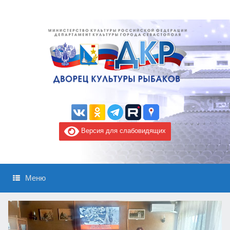
Версия для слабовидящих
Меню