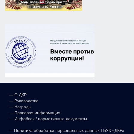
—
О ДКР
—
Руководство
—
Награды
—
Правовая информация
—
Инфоблок / нормативные документы
—
Политика обработки персональных данных ГБУК «ДКР»