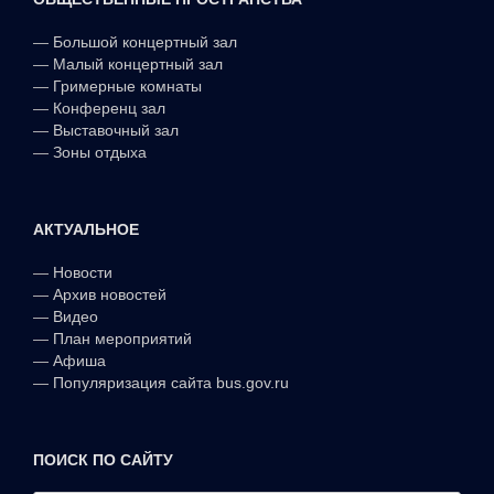
—
Большой концертный зал
—
Малый концертный зал
—
Гримерные комнаты
—
Конференц зал
—
Выставочный зал
—
Зоны отдыха
АКТУАЛЬНОЕ
—
Новости
—
Архив новостей
—
Видео
—
План мероприятий
—
Афиша
—
Популяризация сайта bus.gov.ru
ПОИСК ПО САЙТУ