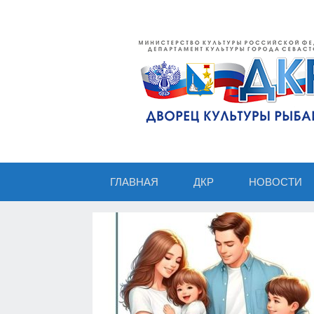
ГЛАВНАЯ
ДКР
НОВОСТИ