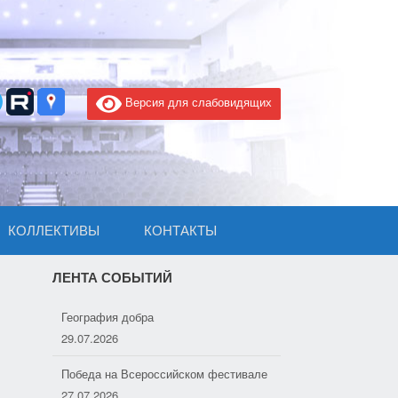
Версия для слабовидящих
КОЛЛЕКТИВЫ
КОНТАКТЫ
ЛЕНТА СОБЫТИЙ
География добра
29.07.2026
Победа на Всероссийском фестивале
27.07.2026