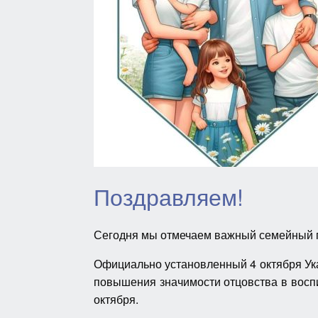
Поздравляем!
Сегодня мы отмечаем важный семейный п
Официально установленный 4 октября Ука
повышения значимости отцовства в воспи
октября.