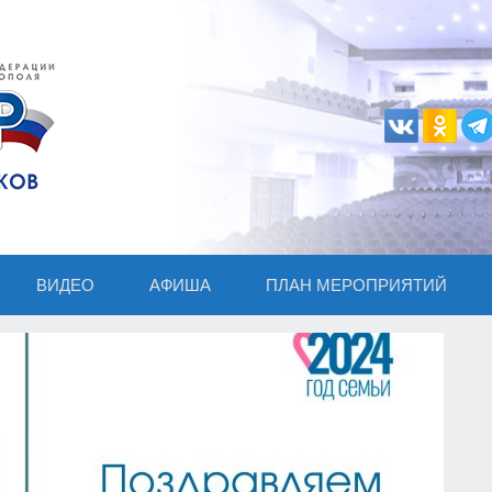
ВИДЕО
АФИША
ПЛАН МЕРОПРИЯТИЙ