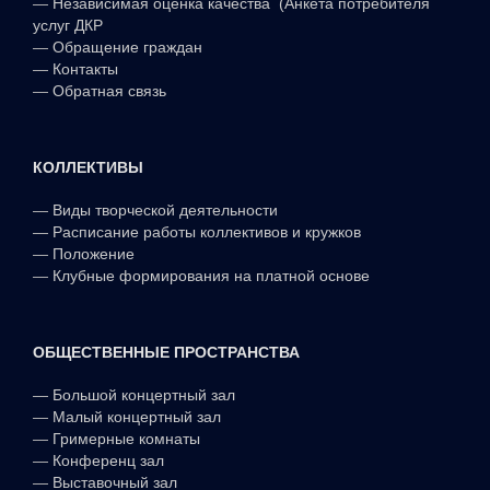
—
Независимая оценка качества (Анкета потребителя
услуг ДКР
—
Обращение граждан
—
Контакты
—
Обратная связь
КОЛЛЕКТИВЫ
—
Виды творческой деятельности
—
Расписание работы коллективов и кружков
—
Положение
—
Клубные формирования на платной основе
ОБЩЕСТВЕННЫЕ ПРОСТРАНСТВА
—
Большой концертный зал
—
Малый концертный зал
—
Гримерные комнаты
—
Конференц зал
—
Выставочный зал