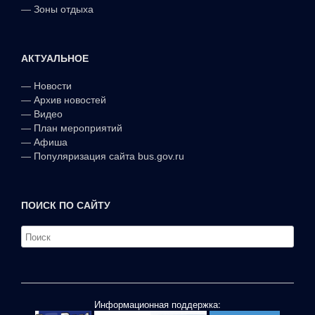
—
Зоны отдыха
АКТУАЛЬНОЕ
—
Новости
—
Архив новостей
—
Видео
—
План мероприятий
—
Афиша
—
Популяризация сайта bus.gov.ru
ПОИСК ПО САЙТУ
Информационная поддержка: