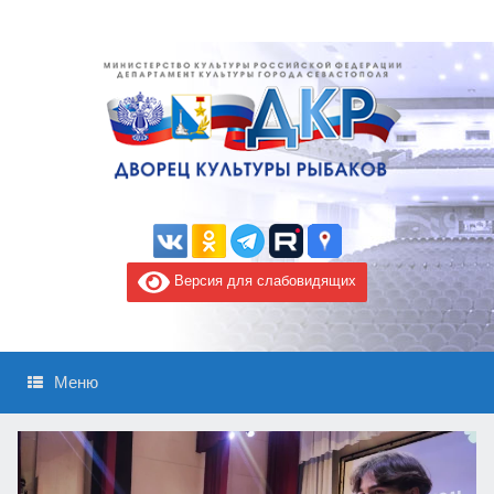
Версия для слабовидящих
Меню