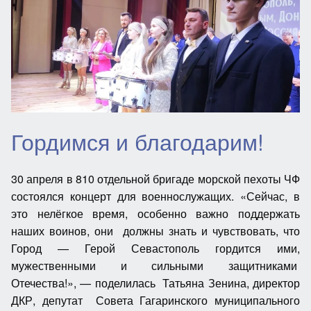
Гордимся и благодарим!
30 апреля в 810 отдельной бригаде морской пехоты ЧФ
состоялся концерт для военнослужащих.
«Сейчас, в
это нелёгкое время, особенно важно поддержать
наших воинов, они должны знать и чувствовать, что
Город — Герой Севастополь гордится ими,
мужественными и сильными защитниками
Отечества!», — поделилась Татьяна Зенина, директор
ДКР, депутат Совета Гагаринского муниципального