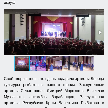
округа.
Своё творчество в этот день подарили артисты Дворца
культуры рыбаков и нашего города: Заслуженные
артисты Севастополя Дмитрий Морозов и Вячеслав
Музыченко, ансамбль барабанщиц, Заслуженная
артистка Республики Крым Валентина Рыбакова и