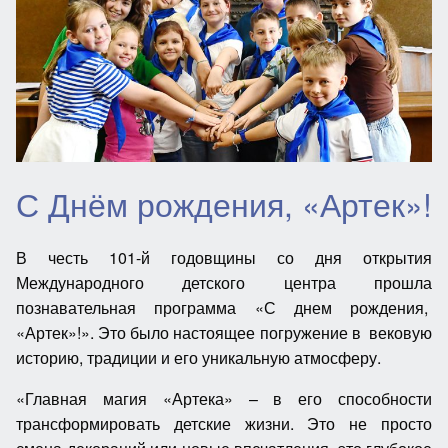
С Днём рождения, «Артек»!
В честь 101-й годовщины со дня открытия
Международного детского центра прошла
познавательная программа «С днем рождения,
«Артек»!». Это было настоящее погружение в вековую
историю, традиции и его уникальную атмосферу.
«Главная магия «Артека» – в его способности
трансформировать детские жизни. Это не просто