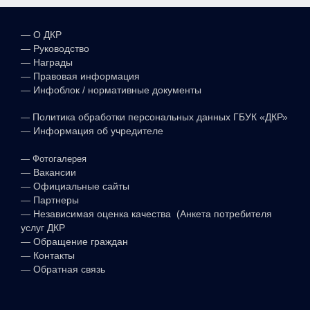
—
О ДКР
—
Руководство
—
Награды
—
Правовая информация
—
Инфоблок / нормативные документы
—
Политика обработки персональных данных ГБУК «ДКР»
—
Информация об учредителе
—
Фотогалерея
—
Вакансии
—
Официальные сайты
—
Партнеры
—
Независимая оценка качества (Анкета потребителя
услуг ДКР
—
Обращение граждан
—
Контакты
—
Обратная связь