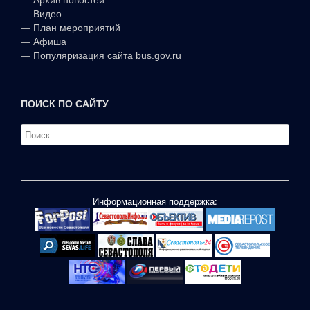
—
Видео
—
План мероприятий
—
Афиша
—
Популяризация сайта bus.gov.ru
ПОИСК ПО САЙТУ
Информационная поддержка: