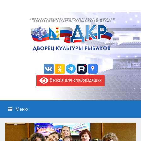
Версия для слабовидящих
Меню