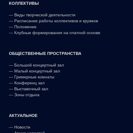
КОЛЛЕКТИВЫ
—
Виды творческой деятельности
—
Расписание работы коллективов и кружков
—
Положение
—
Клубные формирования на платной основе
ОБЩЕСТВЕННЫЕ ПРОСТРАНСТВА
—
Большой концертный зал
—
Малый концертный зал
—
Гримерные комнаты
—
Конференц зал
—
Выставочный зал
—
Зоны отдыха
АКТУАЛЬНОЕ
—
Новости
—
Архив новостей