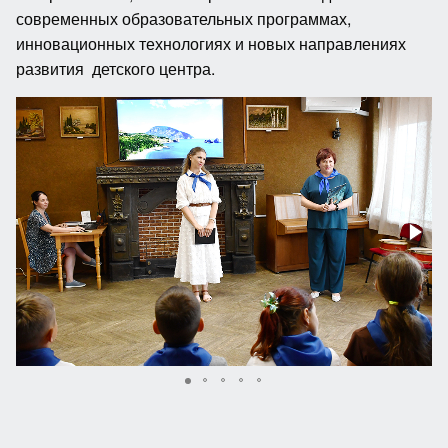
современных образовательных программах,
инновационных технологиях и новых направлениях
развития детского центра.