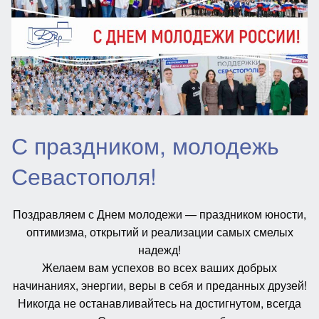
С праздником, молодежь
Севастополя!
Поздравляем с Днем молодежи — праздником юности,
оптимизма, открытий и реализации самых смелых
надежд!
Желаем вам успехов во всех ваших добрых
начинаниях, энергии, веры в себя и преданных друзей!
Никогда не останавливайтесь на достигнутом, всегда