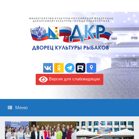
Версия для слабовидящих
Меню