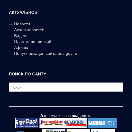
АКТУАЛЬНОЕ
—
Новости
—
Архив новостей
—
Видео
—
План мероприятий
—
Афиша
—
Популяризация сайта bus.gov.ru
ПОИСК ПО САЙТУ
Информационная поддержка: