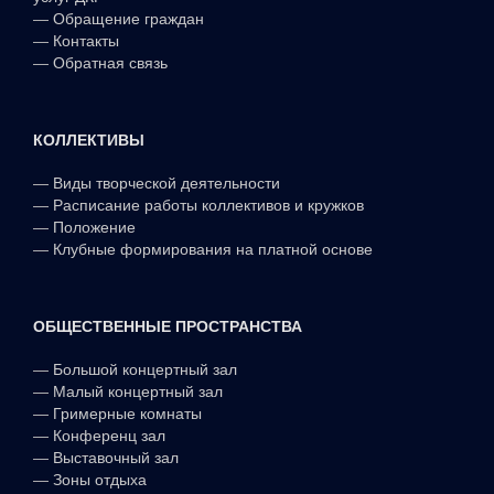
—
Обращение граждан
—
Контакты
—
Обратная связь
КОЛЛЕКТИВЫ
—
Виды творческой деятельности
—
Расписание работы коллективов и кружков
—
Положение
—
Клубные формирования на платной основе
ОБЩЕСТВЕННЫЕ ПРОСТРАНСТВА
—
Большой концертный зал
—
Малый концертный зал
—
Гримерные комнаты
—
Конференц зал
—
Выставочный зал
—
Зоны отдыха