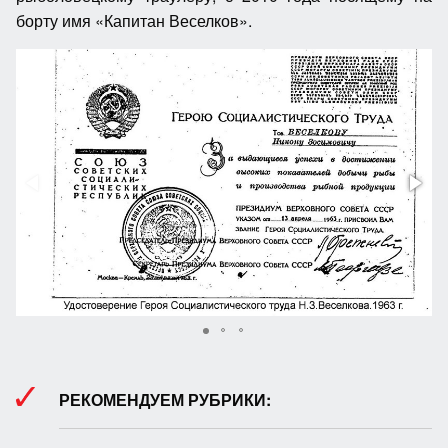
борту имя «Капитан Веселков».
РЕКОМЕНДУЕМ РУБРИКИ: