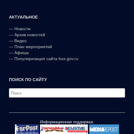
АКТУАЛЬНОЕ
—
Новости
—
Архив новостей
—
Видео
—
План мероприятий
—
Афиша
—
Популяризация сайта bus.gov.ru
ПОИСК ПО САЙТУ
Информационная поддержка: