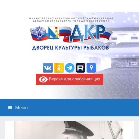
Версия для слабовидящих
Меню