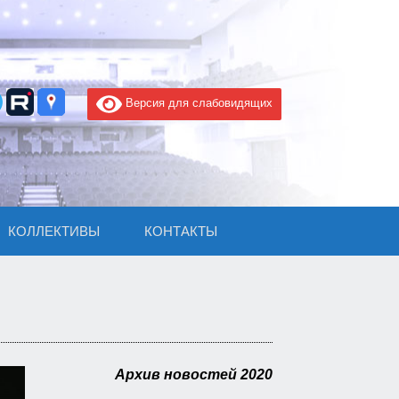
Версия для слабовидящих
КОЛЛЕКТИВЫ
КОНТАКТЫ
Архив новостей 2020