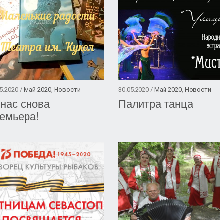
5.2020 /
Май 2020
,
Новости
30.05.2020 /
Май 2020
,
Новости
нас снова
Палитра танца
емьера!