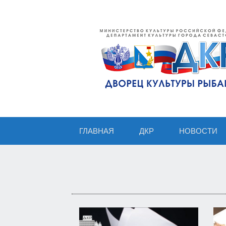
ГЛАВНАЯ
ДКР
НОВОСТИ