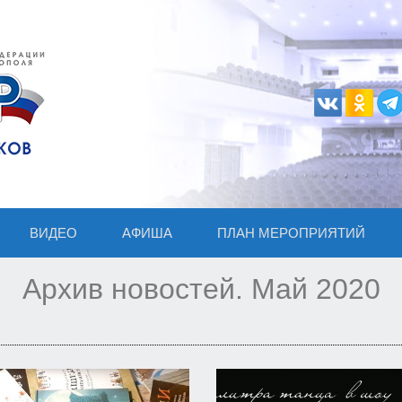
ВИДЕО
АФИША
ПЛАН МЕРОПРИЯТИЙ
Архив новостей. Май 2020