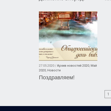
27.05.2020 /
Архив новостей 2020
,
Май
2020
,
Новости
Поздравляем!
1