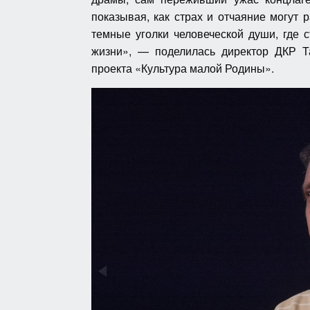
показывая, как страх и отчаяние могут
темные уголки человеческой души, где с
жизни», — поделилась директор ДКР Т
проекта «Культура малой Родины».