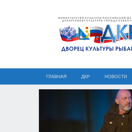
ГЛАВНАЯ
ДКР
НОВОСТИ