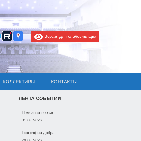
Версия для слабовидящих
КОЛЛЕКТИВЫ
КОНТАКТЫ
ЛЕНТА СОБЫТИЙ
Полезная поэзия
31.07.2026
География добра
29.07.2026