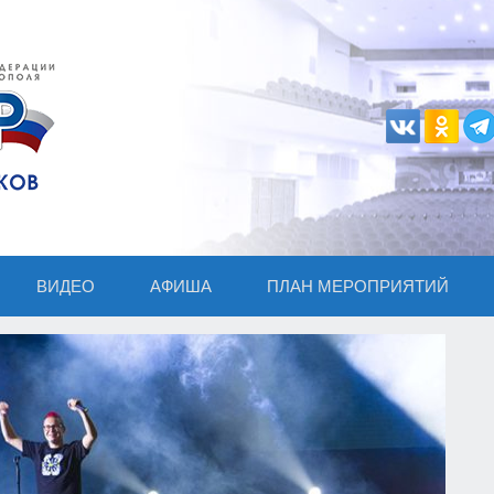
ВИДЕО
АФИША
ПЛАН МЕРОПРИЯТИЙ