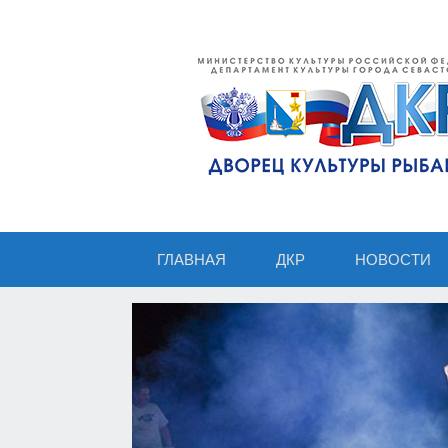
ГЛАВНАЯ
ДКР
НОВОСТИ