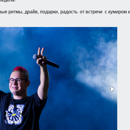
ные ритмы, драйв, подарки, радость от встречи с кумиром и