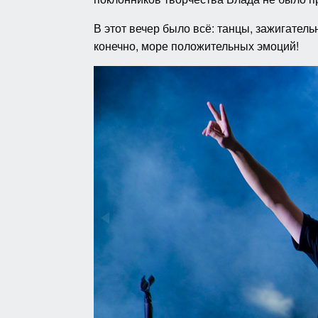
В этот вечер было всё: танцы, зажигатель
конечно, море положительных эмоций!