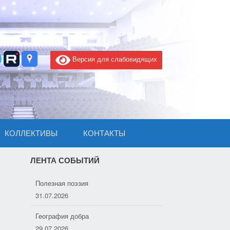
Версия для слабовидящих
КОЛЛЕКТИВЫ
КОНТАКТЫ
ЛЕНТА СОБЫТИЙ
Полезная поэзия
31.07.2026
География добра
29.07.2026