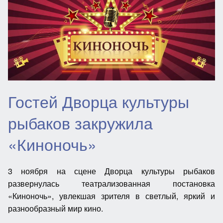
Гостей Дворца культуры
рыбаков закружила
«Киноночь»
3 ноября на сцене Дворца культуры рыбаков
развернулась театрализованная постановка
«Киноночь», увлекшая зрителя в светлый, яркий и
разнообразный мир кино.