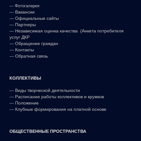
—
Фотогалерея
—
Вакансии
—
Официальные сайты
—
Партнеры
—
Независимая оценка качества (Анкета потребителя
услуг ДКР
—
Обращение граждан
—
Контакты
—
Обратная связь
КОЛЛЕКТИВЫ
—
Виды творческой деятельности
—
Расписание работы коллективов и кружков
—
Положение
—
Клубные формирования на платной основе
ОБЩЕСТВЕННЫЕ ПРОСТРАНСТВА