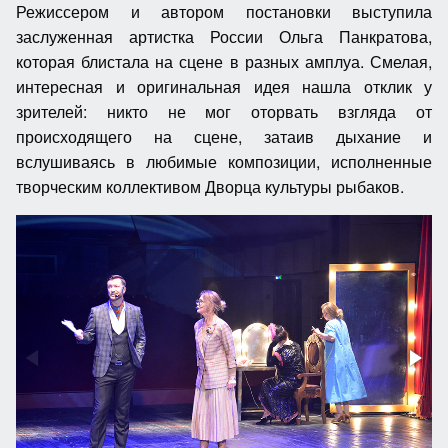
Режиссером и автором постановки выступила
заслуженная артистка России Ольга Панкратова,
которая блистала на сцене в разных амплуа. Смелая,
интересная и оригинальная идея нашла отклик у
зрителей: никто не мог оторвать взгляда от
происходящего на сцене, затаив дыхание и
вслушиваясь в любимые композиции, исполненные
творческим коллективом Дворца культуры рыбаков.