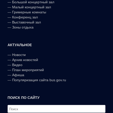
—
Большой концертный зал
—
Малый концертный зал
—
Гримерные комнаты
—
Конференц зал
—
Выставочный зал
—
Зоны отдыха
АКТУАЛЬНОЕ
—
Новости
—
Архив новостей
—
Видео
—
План мероприятий
—
Афиша
—
Популяризация сайта bus.gov.ru
ПОИСК ПО САЙТУ