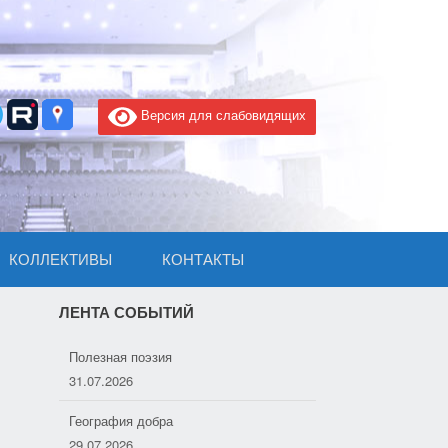
Версия для слабовидящих
КОЛЛЕКТИВЫ
КОНТАКТЫ
ЛЕНТА СОБЫТИЙ
Полезная поэзия
31.07.2026
География добра
29.07.2026