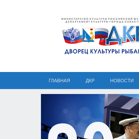
ГЛАВНАЯ
ДКР
НОВОСТИ